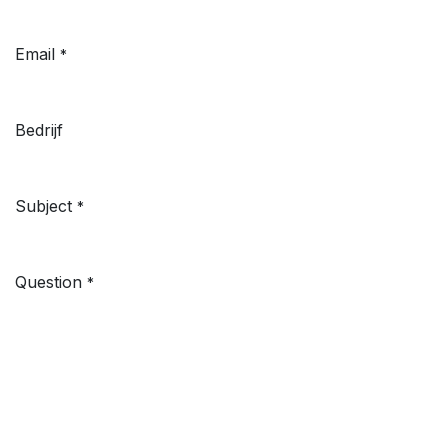
Email
*
Bedrijf
Subject
*
Question
*