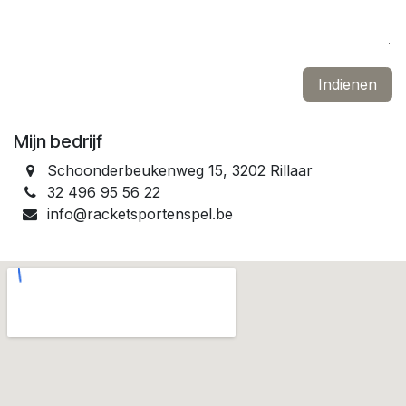
Indienen
Mijn bedrijf
Schoonderbeukenweg 15, 3202 Rillaar
32 496 95 56 22
info@racketsportenspel.be