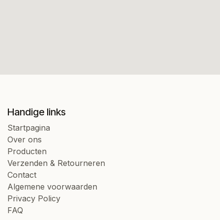
Handige links
Startpagina
Over ons
Producten
Verzenden & Retourneren
Contact
Algemene voorwaarden
Privacy Policy
FAQ