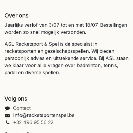
Over ons
Jaarlijks verlof van 3/07 tot en met 18/07. Bestellingen
worden zo snel mogelijk verzonden.
ASL Racketsport & Spel is dé specialist in
racketsporten en gezelschapsspellen. Wij bieden
persoonlijk advies en uitstekende service. Bij ASL staan
we klaar voor al je vragen over badminton, tennis,
padel en diverse spellen.
Volg ons
Contact
Info@racketsportenspel.be
+32 496 95 56 22