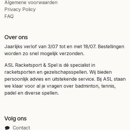
Algemene voorwaarden
Privacy Policy
FAQ
Over ons
Jaarlijks verlof van 3/07 tot en met 18/07. Bestellingen
worden zo snel mogelijk verzonden.
ASL Racketsport & Spel is dé specialist in
racketsporten en gezelschapsspellen. Wij bieden
persoonlijk advies en uitstekende service. Bij ASL staan
we klaar voor al je vragen over badminton, tennis,
padel en diverse spellen.
Volg ons
Contact