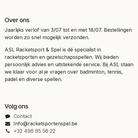
Over ons
Jaarlijks verlof van 3/07 tot en met 18/07. Bestellingen
worden zo snel mogelijk verzonden.
ASL Racketsport & Spel is dé specialist in
racketsporten en gezelschapsspellen. Wij bieden
persoonlijk advies en uitstekende service. Bij ASL staan
we klaar voor al je vragen over badminton, tennis,
padel en diverse spellen.
Volg ons
Contact
Info@racketsportenspel.be
+32 496 95 56 22