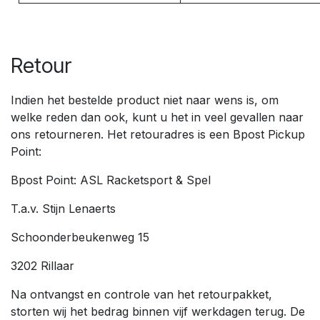
Retour
Indien het bestelde product niet naar wens is, om
welke reden dan ook, kunt u het in veel gevallen naar
ons retourneren. Het retouradres is een Bpost Pickup
Point:
Bpost Point: ASL Racketsport & Spel
T.a.v. Stijn Lenaerts
Schoonderbeukenweg 15
3202 Rillaar
Na ontvangst en controle van het retourpakket,
storten wij het bedrag binnen vijf werkdagen terug. De