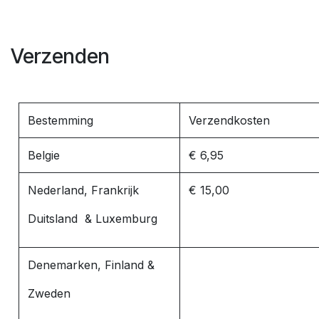
Verzenden
Bestemming
Verzendkosten
Belgie
€ 6,95
Nederland, Frankrijk
€ 15,00
Duitsland & Luxemburg
Denemarken, Finland &
Zweden