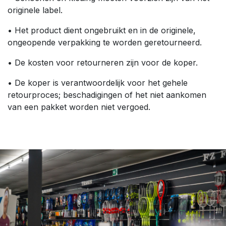
originele label.
• Het product dient ongebruikt en in de originele,
ongeopende verpakking te worden geretourneerd.
• De kosten voor retourneren zijn voor de koper.
• De koper is verantwoordelijk voor het gehele
retourproces; beschadigingen of het niet aankomen
van een pakket worden niet vergoed.