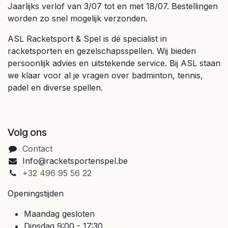
Jaarlijks verlof van 3/07 tot en met 18/07. Bestellingen
worden zo snel mogelijk verzonden.
ASL Racketsport & Spel is dé specialist in
racketsporten en gezelschapsspellen. Wij bieden
persoonlijk advies en uitstekende service. Bij ASL staan
we klaar voor al je vragen over badminton, tennis,
padel en diverse spellen.
Volg ons
Contact
Info@racketsportenspel.be
+32 496 95 56 22
Openingstijden
Maandag gesloten
Dinsdag 9:00 - 17:30