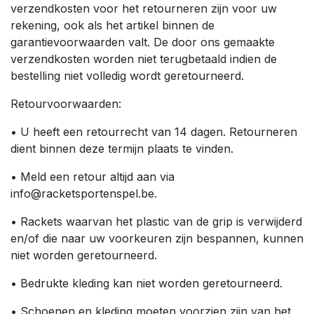
verzendkosten voor het retourneren zijn voor uw
rekening, ook als het artikel binnen de
garantievoorwaarden valt. De door ons gemaakte
verzendkosten worden niet terugbetaald indien de
bestelling niet volledig wordt geretourneerd.
Retourvoorwaarden:
• U heeft een retourrecht van 14 dagen. Retourneren
dient binnen deze termijn plaats te vinden.
• Meld een retour altijd aan via
info@racketsportenspel.be.
• Rackets waarvan het plastic van de grip is verwijderd
en/of die naar uw voorkeuren zijn bespannen, kunnen
niet worden geretourneerd.
• Bedrukte kleding kan niet worden geretourneerd.
• Schoenen en kleding moeten voorzien zijn van het