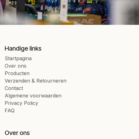
Handige links
Startpagina
Over ons
Producten
Verzenden & Retourneren
Contact
Algemene voorwaarden
Privacy Policy
FAQ
Over ons