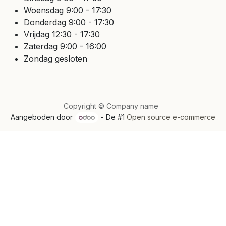
Woensdag 9:00 - 17:30
Donderdag 9:00 - 17:30
Vrijdag 12:30 - 17:30
Zaterdag 9:00 - 16:00
Zondag gesloten
Copyright © Company name
Aangeboden door
- De #1
Open source e-commerce