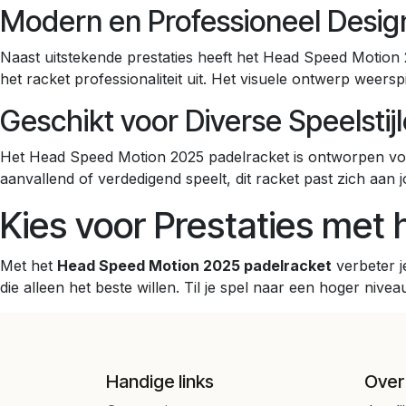
Modern en Professioneel Desig
Naast uitstekende prestaties heeft het Head Speed Motion 
het racket professionaliteit uit. Het visuele ontwerp weer
Geschikt voor Diverse Speelstij
Het Head Speed Motion 2025 padelracket is ontworpen voor 
aanvallend of verdedigend speelt, dit racket past zich aan jo
Kies voor Prestaties met
Met het
Head Speed Motion 2025 padelracket
verbeter j
die alleen het beste willen. Til je spel naar een hoger niv
Handige links
Over