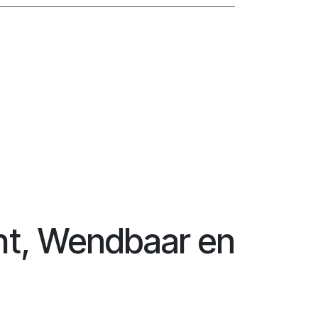
ht, Wendbaar en