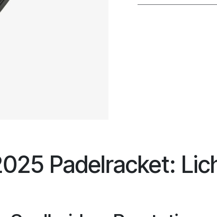
025 Padelracket: Lic