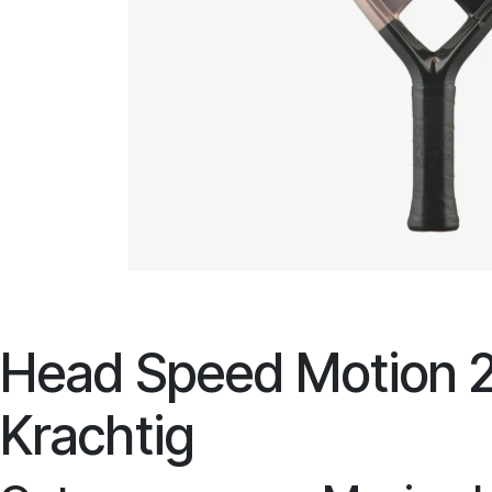
Head Speed Motion 2
Krachtig