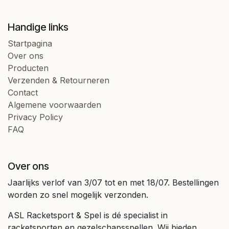
Handige links
Startpagina
Over ons
Producten
Verzenden & Retourneren
Contact
Algemene voorwaarden
Privacy Policy
FAQ
Over ons
Jaarlijks verlof van 3/07 tot en met 18/07. Bestellingen
worden zo snel mogelijk verzonden.
ASL Racketsport & Spel is dé specialist in
racketsporten en gezelschapsspellen. Wij bieden