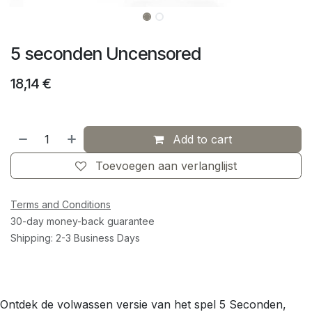
5 seconden Uncensored
18,14
€
Add to cart
Toevoegen aan verlanglijst
Terms and Conditions
30-day money-back guarantee
Shipping: 2-3 Business Days
Ontdek de volwassen versie van het spel 5 Seconden,