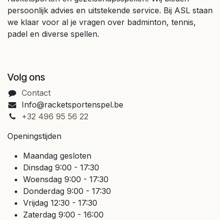
persoonlijk advies en uitstekende service. Bij ASL staan
we klaar voor al je vragen over badminton, tennis,
padel en diverse spellen.
Volg ons
Contact
Info@racketsportenspel.be
+32 496 95 56 22
Openingstijden
Maandag gesloten
Dinsdag 9:00 - 17:30
Woensdag 9:00 - 17:30
Donderdag 9:00 - 17:30
Vrijdag 12:30 - 17:30
Zaterdag 9:00 - 16:00