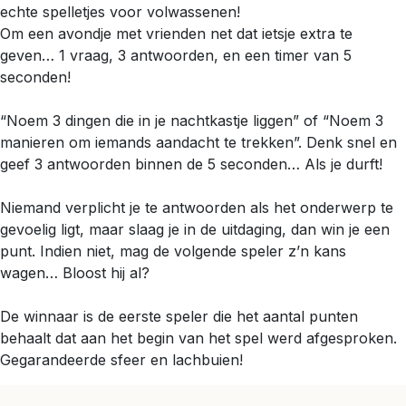
echte spelletjes voor volwassenen!
Om een avondje met vrienden net dat ietsje extra te
geven… 1 vraag, 3 antwoorden, en een timer van 5
seconden!
“Noem 3 dingen die in je nachtkastje liggen” of “Noem 3
manieren om iemands aandacht te trekken”. Denk snel en
geef 3 antwoorden binnen de 5 seconden… Als je durft!
Niemand verplicht je te antwoorden als het onderwerp te
gevoelig ligt, maar slaag je in de uitdaging, dan win je een
punt. Indien niet, mag de volgende speler z’n kans
wagen… Bloost hij al?
De winnaar is de eerste speler die het aantal punten
behaalt dat aan het begin van het spel werd afgesproken.
Gegarandeerde sfeer en lachbuien!