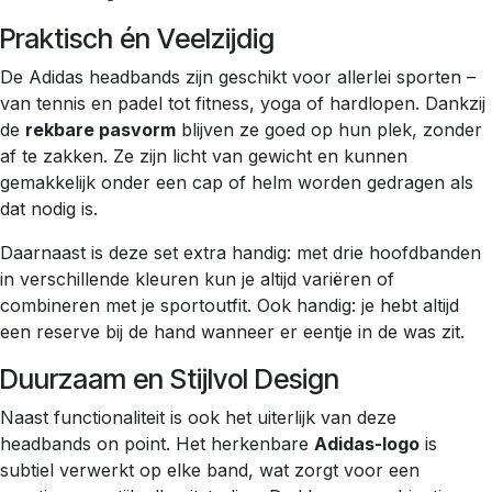
Praktisch én Veelzijdig
De Adidas headbands zijn geschikt voor allerlei sporten –
van tennis en padel tot fitness, yoga of hardlopen. Dankzij
de
rekbare pasvorm
blijven ze goed op hun plek, zonder
af te zakken. Ze zijn licht van gewicht en kunnen
gemakkelijk onder een cap of helm worden gedragen als
dat nodig is.
Daarnaast is deze set extra handig: met drie hoofdbanden
in verschillende kleuren kun je altijd variëren of
combineren met je sportoutfit. Ook handig: je hebt altijd
een reserve bij de hand wanneer er eentje in de was zit.
Duurzaam en Stijlvol Design
Naast functionaliteit is ook het uiterlijk van deze
headbands on point. Het herkenbare
Adidas-logo
is
subtiel verwerkt op elke band, wat zorgt voor een