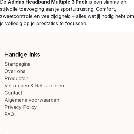
De
Adidas Headband Multiple 3 Pack
is een slimme en
stijlvolle toevoeging aan je sportuitrusting. Comfort,
zweetcontrole en veelzijdigheid – alles wat jij nodig hebt om
je volledig op je prestaties te focussen.
Handige links
Startpagina
Over ons
Producten
Verzenden & Retourneren
Contact
Algemene voorwaarden
Privacy Policy
FAQ