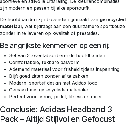
sportieve en stijlvolle uitstraling. De kleurencombinaties
zijn modern en passen bij elke sportoutfit.
De hoofdbanden zijn bovendien gemaakt van
gerecycled
materiaal
, wat bijdraagt aan een duurzamere sportkeuze
zonder in te leveren op kwaliteit of prestaties.
Belangrijkste kenmerken op een rij:
Set van 3 zweetabsorberende hoofdbanden
Comfortabele, rekbare pasvorm
Ademend materiaal voor frisheid tijdens inspanning
Blijft goed zitten zonder af te zakken
Modern, sportief design met Adidas-logo
Gemaakt met gerecyclede materialen
Perfect voor tennis, padel, fitness en meer
Conclusie: Adidas Headband 3
Pack – Altijd Stijlvol en Gefocust