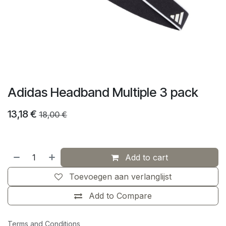
Adidas Headband Multiple 3 pack
13,18
€
18,00
€
Add to cart
Toevoegen aan verlanglijst
Add to Compare
Terms and Conditions