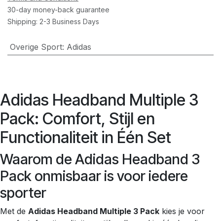
30-day money-back guarantee
Shipping: 2-3 Business Days
Overige Sport
:
Adidas
Adidas Headband Multiple 3
Pack: Comfort, Stijl en
Functionaliteit in Één Set
Waarom de Adidas Headband 3
Pack onmisbaar is voor iedere
sporter
Met de
Adidas Headband Multiple 3 Pack
kies je voor