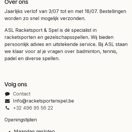
Over ons
Jaarlijks verlof van 3/07 tot en met 18/07. Bestellingen
worden zo snel mogelijk verzonden.
ASL Racketsport & Spel is dé specialist in
racketsporten en gezelschapsspellen. Wij bieden
persoonlijk advies en uitstekende service. Bij ASL staan
we klaar voor al je vragen over badminton, tennis,
padel en diverse spellen.
Volg ons
Contact
Info@racketsportenspel.be
+32 496 95 56 22
Openingstijden
Maandag gesloten