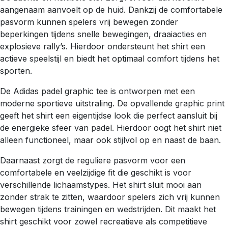
aangenaam aanvoelt op de huid. Dankzij de comfortabele
pasvorm kunnen spelers vrij bewegen zonder
beperkingen tijdens snelle bewegingen, draaiacties en
explosieve rally’s. Hierdoor ondersteunt het shirt een
actieve speelstijl en biedt het optimaal comfort tijdens het
sporten.
De Adidas padel graphic tee is ontworpen met een
moderne sportieve uitstraling. De opvallende graphic print
geeft het shirt een eigentijdse look die perfect aansluit bij
de energieke sfeer van padel. Hierdoor oogt het shirt niet
alleen functioneel, maar ook stijlvol op en naast de baan.
Daarnaast zorgt de reguliere pasvorm voor een
comfortabele en veelzijdige fit die geschikt is voor
verschillende lichaamstypes. Het shirt sluit mooi aan
zonder strak te zitten, waardoor spelers zich vrij kunnen
bewegen tijdens trainingen en wedstrijden. Dit maakt het
shirt geschikt voor zowel recreatieve als competitieve