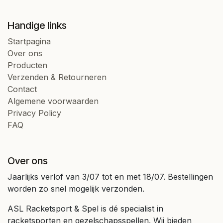
Handige links
Startpagina
Over ons
Producten
Verzenden & Retourneren
Contact
Algemene voorwaarden
Privacy Policy
FAQ
Over ons
Jaarlijks verlof van 3/07 tot en met 18/07. Bestellingen
worden zo snel mogelijk verzonden.
ASL Racketsport & Spel is dé specialist in
racketsporten en gezelschapsspellen. Wij bieden