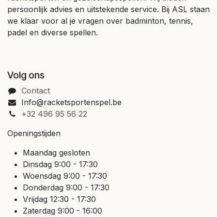
persoonlijk advies en uitstekende service. Bij ASL staan
we klaar voor al je vragen over badminton, tennis,
padel en diverse spellen.
Volg ons
Contact
Info@racketsportenspel.be
+32 496 95 56 22
Openingstijden
Maandag gesloten
Dinsdag 9:00 - 17:30
Woensdag 9:00 - 17:30
Donderdag 9:00 - 17:30
Vrijdag 12:30 - 17:30
Zaterdag 9:00 - 16:00