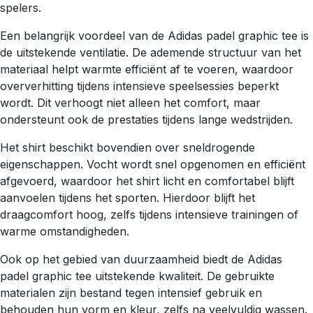
spelers.
Een belangrijk voordeel van de Adidas padel graphic tee is
de uitstekende ventilatie. De ademende structuur van het
materiaal helpt warmte efficiënt af te voeren, waardoor
oververhitting tijdens intensieve speelsessies beperkt
wordt. Dit verhoogt niet alleen het comfort, maar
ondersteunt ook de prestaties tijdens lange wedstrijden.
Het shirt beschikt bovendien over sneldrogende
eigenschappen. Vocht wordt snel opgenomen en efficiënt
afgevoerd, waardoor het shirt licht en comfortabel blijft
aanvoelen tijdens het sporten. Hierdoor blijft het
draagcomfort hoog, zelfs tijdens intensieve trainingen of
warme omstandigheden.
Ook op het gebied van duurzaamheid biedt de Adidas
padel graphic tee uitstekende kwaliteit. De gebruikte
materialen zijn bestand tegen intensief gebruik en
behouden hun vorm en kleur, zelfs na veelvuldig wassen.