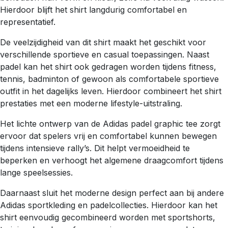
Hierdoor blijft het shirt langdurig comfortabel en
representatief.
De veelzijdigheid van dit shirt maakt het geschikt voor
verschillende sportieve en casual toepassingen. Naast
padel kan het shirt ook gedragen worden tijdens fitness,
tennis, badminton of gewoon als comfortabele sportieve
outfit in het dagelijks leven. Hierdoor combineert het shirt
prestaties met een moderne lifestyle-uitstraling.
Het lichte ontwerp van de Adidas padel graphic tee zorgt
ervoor dat spelers vrij en comfortabel kunnen bewegen
tijdens intensieve rally’s. Dit helpt vermoeidheid te
beperken en verhoogt het algemene draagcomfort tijdens
lange speelsessies.
Daarnaast sluit het moderne design perfect aan bij andere
Adidas sportkleding en padelcollecties. Hierdoor kan het
shirt eenvoudig gecombineerd worden met sportshorts,