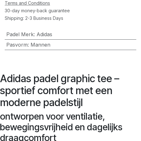
Terms and Conditions
30-day money-back guarantee
Shipping: 2-3 Business Days
Padel Merk
:
Adidas
Pasvorm
:
Mannen
Adidas padel graphic tee –
sportief comfort met een
moderne padelstijl
ontworpen voor ventilatie,
bewegingsvrijheid en dagelijks
draagcomfort