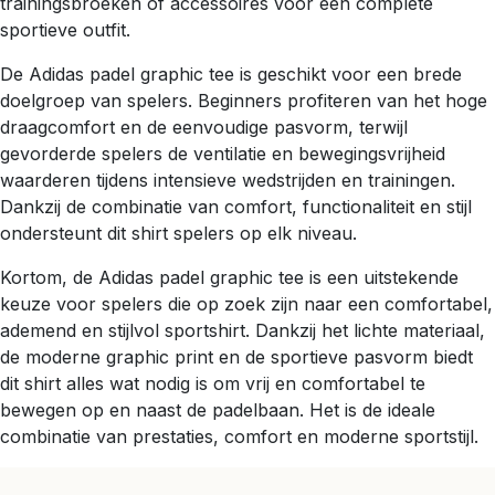
trainingsbroeken of accessoires voor een complete
sportieve outfit.
De Adidas padel graphic tee is geschikt voor een brede
doelgroep van spelers. Beginners profiteren van het hoge
draagcomfort en de eenvoudige pasvorm, terwijl
gevorderde spelers de ventilatie en bewegingsvrijheid
waarderen tijdens intensieve wedstrijden en trainingen.
Dankzij de combinatie van comfort, functionaliteit en stijl
ondersteunt dit shirt spelers op elk niveau.
Kortom, de Adidas padel graphic tee is een uitstekende
keuze voor spelers die op zoek zijn naar een comfortabel,
ademend en stijlvol sportshirt. Dankzij het lichte materiaal,
de moderne graphic print en de sportieve pasvorm biedt
dit shirt alles wat nodig is om vrij en comfortabel te
bewegen op en naast de padelbaan. Het is de ideale
combinatie van prestaties, comfort en moderne sportstijl.