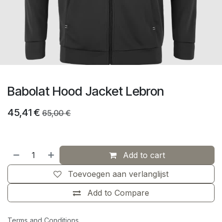
Babolat Hood Jacket Lebron
45,41
€
65,00
€
Add to cart
Toevoegen aan verlanglijst
Add to Compare
Terms and Conditions