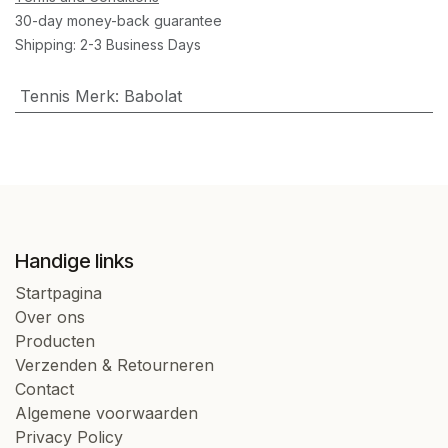
30-day money-back guarantee
Shipping: 2-3 Business Days
Tennis Merk
:
Babolat
Handige links
Startpagina
Over ons
Producten
Verzenden & Retourneren
Contact
Algemene voorwaarden
Privacy Policy