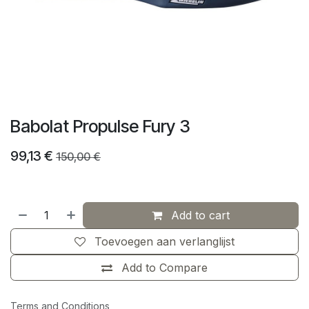
Babolat Propulse Fury 3
99,13
€
150,00
€
Add to cart
Toevoegen aan verlanglijst
Add to Compare
Terms and Conditions