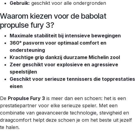
Gebruik:
geschikt voor alle ondergronden
Waarom kiezen voor de babolat
propulse fury 3?
Maximale stabiliteit bij intensieve bewegingen
360° pasvorm voor optimaal comfort en
ondersteuning
Krachtige grip dankzij duurzame Michelin zool
Zeer geschikt voor explosieve en agressieve
speelstijlen
Geschikt voor serieuze tennissers die topprestaties
eisen
De
Propulse Fury 3
is meer dan een schoen: het is een
prestatiepartner voor elke serieuze speler. Met een
combinatie van geavanceerde technologie, stevigheid en
draagcomfort helpt deze schoen je om het beste uit jezelf
te halen.