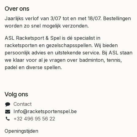
Over ons
Jaarlijks verlof van 3/07 tot en met 18/07. Bestellingen
worden zo snel mogelijk verzonden.
ASL Racketsport & Spel is dé specialist in
racketsporten en gezelschapsspellen. Wij bieden
persoonlijk advies en uitstekende service. Bij ASL staan
we klaar voor al je vragen over badminton, tennis,
padel en diverse spellen.
Volg ons
Contact
Info@racketsportenspel.be
+32 496 95 56 22
Openingstijden