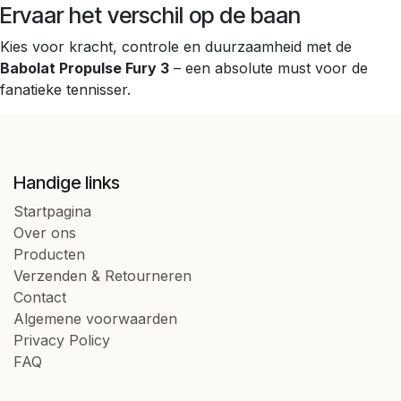
Ervaar het verschil op de baan
Kies voor kracht, controle en duurzaamheid met de
Babolat Propulse Fury 3
– een absolute must voor de
fanatieke tennisser.
Handige links
Startpagina
Over ons
Producten
Verzenden & Retourneren
Contact
Algemene voorwaarden
Privacy Policy
FAQ