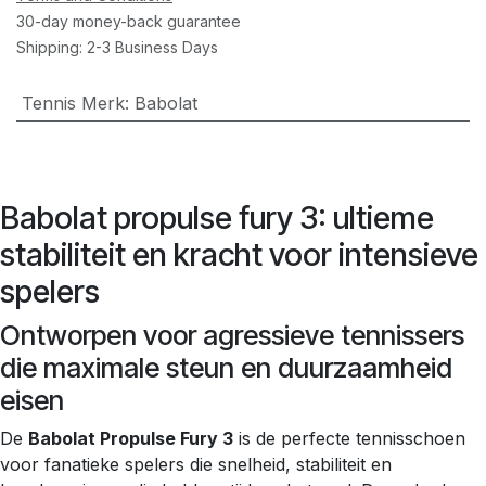
30-day money-back guarantee
Shipping: 2-3 Business Days
Tennis Merk
:
Babolat
Babolat propulse fury 3: ultieme
stabiliteit en kracht voor intensieve
spelers
Ontworpen voor agressieve tennissers
die maximale steun en duurzaamheid
eisen
De
Babolat Propulse Fury 3
is de perfecte tennisschoen
voor fanatieke spelers die snelheid, stabiliteit en