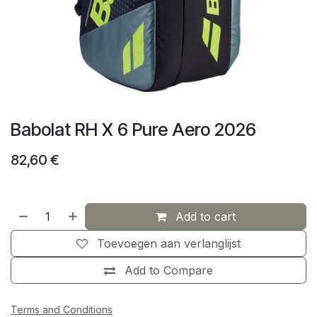
Babolat RH X 6 Pure Aero 2026
82,60
€
Add to cart
Toevoegen aan verlanglijst
Add to Compare
Terms and Conditions