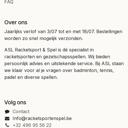
FAQ
Over ons
Jaarlijks verlof van 3/07 tot en met 18/07. Bestellingen
worden zo snel mogelijk verzonden.
ASL Racketsport & Spel is dé specialist in
racketsporten en gezelschapsspellen. Wij bieden
persoonlijk advies en uitstekende service. Bij ASL staan
we klaar voor al je vragen over badminton, tennis,
padel en diverse spellen.
Volg ons
Contact
Info@racketsportenspel.be
+32 496 95 56 22