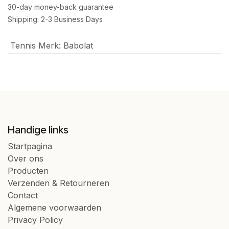
30-day money-back guarantee
Shipping: 2-3 Business Days
Tennis Merk
:
Babolat
Handige links
Startpagina
Over ons
Producten
Verzenden & Retourneren
Contact
Algemene voorwaarden
Privacy Policy