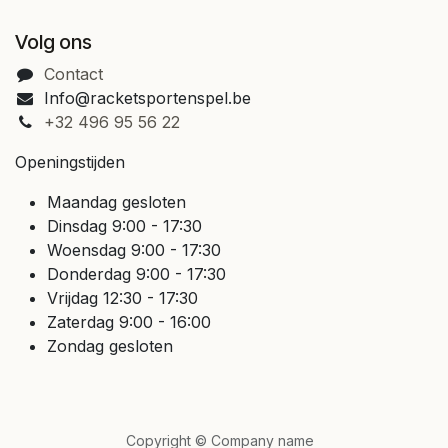
Volg ons
Contact
Info@racketsportenspel.be
+32 496 95 56 22
Openingstijden
Maandag gesloten
Dinsdag 9:00 - 17:30
Woensdag 9:00 - 17:30
Donderdag 9:00 - 17:30
Vrijdag 12:30 - 17:30
Zaterdag 9:00 - 16:00
Zondag gesloten
Copyright © Company name