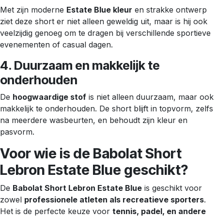
Met zijn moderne
Estate Blue kleur
en strakke ontwerp
ziet deze short er niet alleen geweldig uit, maar is hij ook
veelzijdig genoeg om te dragen bij verschillende sportieve
evenementen of casual dagen.
4. Duurzaam en makkelijk te
onderhouden
De
hoogwaardige stof
is niet alleen duurzaam, maar ook
makkelijk te onderhouden. De short blijft in topvorm, zelfs
na meerdere wasbeurten, en behoudt zijn kleur en
pasvorm.
Voor wie is de Babolat Short
Lebron Estate Blue geschikt?
De
Babolat Short Lebron Estate Blue
is geschikt voor
zowel
professionele atleten als recreatieve sporters
.
Het is de perfecte keuze voor
tennis, padel, en andere