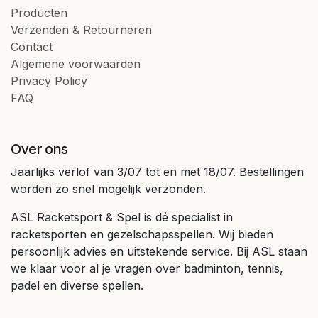
Producten
Verzenden & Retourneren
Contact
Algemene voorwaarden
Privacy Policy
FAQ
Over ons
Jaarlijks verlof van 3/07 tot en met 18/07. Bestellingen
worden zo snel mogelijk verzonden.
ASL Racketsport & Spel is dé specialist in
racketsporten en gezelschapsspellen. Wij bieden
persoonlijk advies en uitstekende service. Bij ASL staan
we klaar voor al je vragen over badminton, tennis,
padel en diverse spellen.