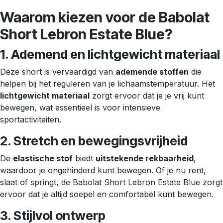
Waarom kiezen voor de Babolat
Short Lebron Estate Blue?
1. Ademend en lichtgewicht materiaal
Deze short is vervaardigd van
ademende stoffen
die
helpen bij het reguleren van je lichaamstemperatuur. Het
lichtgewicht materiaal
zorgt ervoor dat je je vrij kunt
bewegen, wat essentieel is voor intensieve
sportactiviteiten.
2. Stretch en bewegingsvrijheid
De
elastische stof
biedt
uitstekende rekbaarheid
,
waardoor je ongehinderd kunt bewegen. Of je nu rent,
slaat of springt, de Babolat Short Lebron Estate Blue zorgt
ervoor dat je altijd soepel en comfortabel kunt bewegen.
3. Stijlvol ontwerp