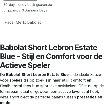
30-day money-back guarantee
Shipping: 2-3 Business Days
Padel Merk
:
Babolat
Babolat Short Lebron Estate
Blue – Stijl en Comfort voor de
Actieve Speler
De
Babolat Short Lebron Estate Blue
is de ideale keuze
voor spelers die op zoek zijn naar
stijl, comfort en
flexibiliteit
tijdens hun sportieve activiteiten. Of je nu op de
tennisbaan staat of gewoon een actieve levensstijl hebt,
deze short biedt de perfecte balans tussen
prestaties en
mode
.