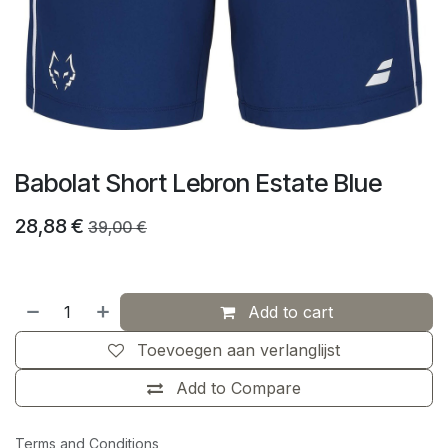
Babolat Short Lebron Estate Blue
28,88
€
39,00
€
Add to cart
Toevoegen aan verlanglijst
Add to Compare
Terms and Conditions