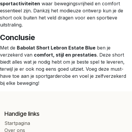
sportactiviteiten
waar bewegingsvrijheid en comfort
essentieel zijn. Dankzij het modieuze ontwerp kun je de
short ook buiten het veld dragen voor een sportieve
uitstraling.
Conclusie
Met de
Babolat Short Lebron Estate Blue
ben je
verzekerd van
comfort, stijl en prestaties
. Deze short
biedt alles wat je nodig hebt om je beste spel te leveren,
terwijl je er ook nog eens goed uitziet. Voeg deze must-
have toe aan je sportgarderobe en voel je zelfverzekerd
bij elke beweging!
Handige links
Startpagina
Over ons