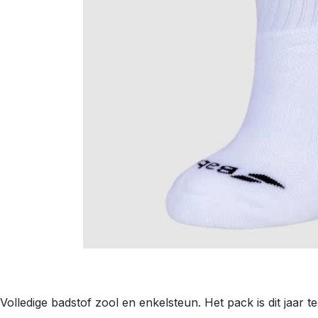
Volledige badstof zool en enkelsteun. Het pack is dit jaar