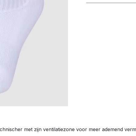
 technischer met zijn ventilatiezone voor meer ademend verm