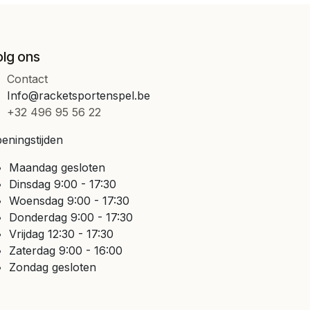
olg ons
Contact
Info@racketsportenspel.be
+32 496 95 56 22
eningstijden
Maandag gesloten
Dinsdag 9:00 - 17:30
Woensdag 9:00 - 17:30
Donderdag 9:00 - 17:30
Vrijdag 12:30 - 17:30
Zaterdag 9:00 - 16:00
Zondag gesloten