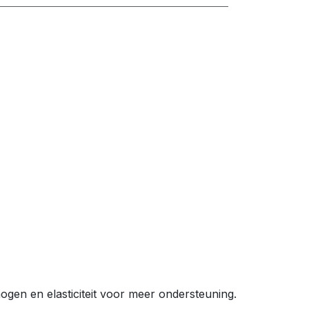
ogen en elasticiteit voor meer ondersteuning.