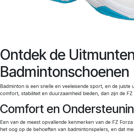
Ontdek de Uitmunten
Badmintonschoenen
Badminton is een snelle en veeleisende sport, en de juiste 
comfort, stabiliteit en duurzaamheid bieden, dan zijn de
Comfort en Ondersteunin
Een van de meest opvallende kenmerken van de FZ Forza 
het oog op de behoeften van badmintonspelers, en dat mer