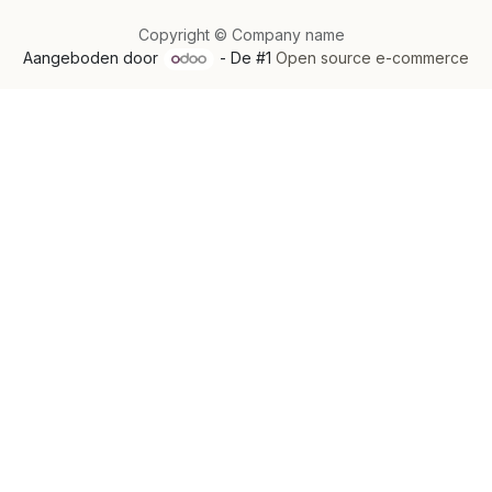
Copyright © Company name
Aangeboden door
- De #1
Open source e-commerce