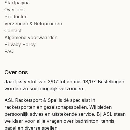
Startpagina
Over ons
Producten
Verzenden & Retourneren
Contact
Algemene voorwaarden
Privacy Policy
FAQ
Over ons
Jaarlijks verlof van 3/07 tot en met 18/07. Bestellingen
worden zo snel mogelijk verzonden.
ASL Racketsport & Spel is dé specialist in
racketsporten en gezelschapsspellen. Wij bieden
persoonlijk advies en uitstekende service. Bij ASL staan
we klaar voor al je vragen over badminton, tennis,
padel en diverse spellen.