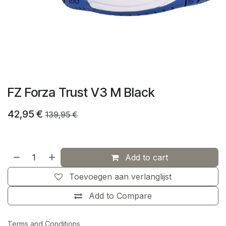
FZ Forza Trust V3 M Black
42,95
€
139,95
€
Add to cart
Toevoegen aan verlanglijst
Add to Compare
Terms and Conditions