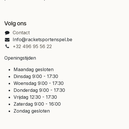
Volg ons
Contact
Info@racketsportenspel.be
+32 496 95 56 22
Openingstijden
Maandag gesloten
Dinsdag 9:00 - 17:30
Woensdag 9:00 - 17:30
Donderdag 9:00 - 17:30
Vrijdag 12:30 - 17:30
Zaterdag 9:00 - 16:00
Zondag gesloten