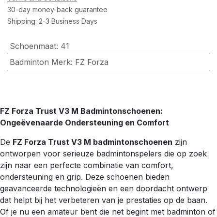
30-day money-back guarantee
Shipping: 2-3 Business Days
Schoenmaat
:
41
Badminton Merk
:
FZ Forza
FZ Forza Trust V3 M Badmintonschoenen:
Ongeëvenaarde Ondersteuning en Comfort
De
FZ Forza Trust V3 M badmintonschoenen
zijn
ontworpen voor serieuze badmintonspelers die op zoek
zijn naar een perfecte combinatie van comfort,
ondersteuning en grip. Deze schoenen bieden
geavanceerde technologieën en een doordacht ontwerp
dat helpt bij het verbeteren van je prestaties op de baan.
Of je nu een amateur bent die net begint met badminton of