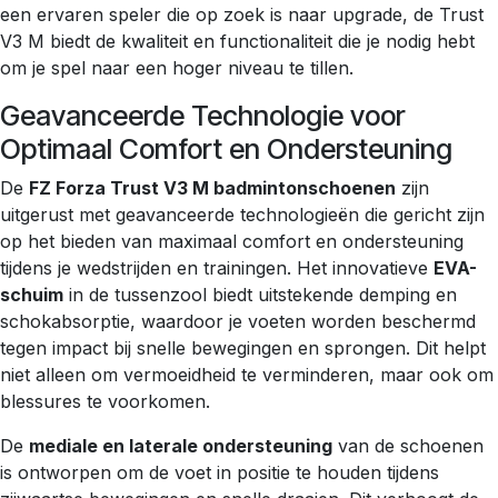
een ervaren speler die op zoek is naar upgrade, de Trust
V3 M biedt de kwaliteit en functionaliteit die je nodig hebt
om je spel naar een hoger niveau te tillen.
Geavanceerde Technologie voor
Optimaal Comfort en Ondersteuning
De
FZ Forza Trust V3 M badmintonschoenen
zijn
uitgerust met geavanceerde technologieën die gericht zijn
op het bieden van maximaal comfort en ondersteuning
tijdens je wedstrijden en trainingen. Het innovatieve
EVA-
schuim
in de tussenzool biedt uitstekende demping en
schokabsorptie, waardoor je voeten worden beschermd
tegen impact bij snelle bewegingen en sprongen. Dit helpt
niet alleen om vermoeidheid te verminderen, maar ook om
blessures te voorkomen.
De
mediale en laterale ondersteuning
van de schoenen
is ontworpen om de voet in positie te houden tijdens