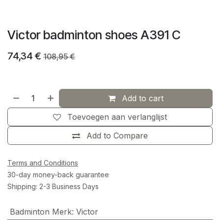
Victor badminton shoes A391 C
74,34
€
108,95
€
Add to cart
Toevoegen aan verlanglijst
Add to Compare
Terms and Conditions
30-day money-back guarantee
Shipping: 2-3 Business Days
Badminton Merk
:
Victor