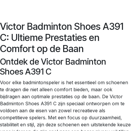
Victor Badminton Shoes A391
C: Ultieme Prestaties en
Comfort op de Baan
Ontdek de Victor Badminton
Shoes A391 C
Voor elke badmintonspeler is het essentieel om schoenen
te dragen die niet alleen comfort bieden, maar ook
bijdragen aan optimale prestaties op de baan. De Victor
Badminton Shoes A391 C zijn speciaal ontworpen om te
voldoen aan de eisen van zowel recreatieve als
competitieve spelers. Met een focus op duurzaamheid,
stabiliteit en stijl, zijn deze schoenen een uitstekende keuze