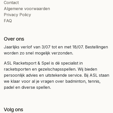
Contact
Algemene voorwaarden
Privacy Policy
FAQ
Over ons
Jaarlijks verlof van 3/07 tot en met 18/07. Bestellingen
worden zo snel mogelijk verzonden.
ASL Racketsport & Spel is dé specialist in
racketsporten en gezelschapsspellen. Wij bieden
persoonlijk advies en uitstekende service. Bij ASL staan
we klaar voor al je vragen over badminton, tennis,
padel en diverse spellen.
Volg ons