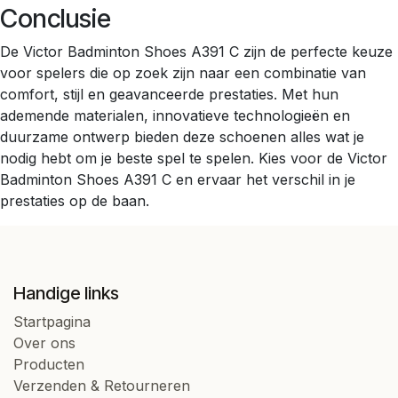
Conclusie
De Victor Badminton Shoes A391 C zijn de perfecte keuze
voor spelers die op zoek zijn naar een combinatie van
comfort, stijl en geavanceerde prestaties. Met hun
ademende materialen, innovatieve technologieën en
duurzame ontwerp bieden deze schoenen alles wat je
nodig hebt om je beste spel te spelen. Kies voor de Victor
Badminton Shoes A391 C en ervaar het verschil in je
prestaties op de baan.
Handige links
Startpagina
Over ons
Producten
Verzenden & Retourneren