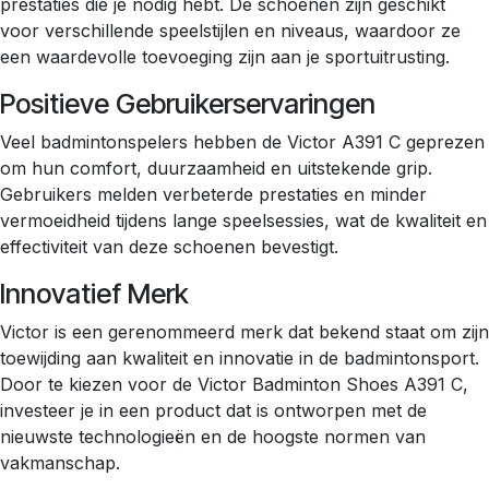
prestaties die je nodig hebt. De schoenen zijn geschikt
voor verschillende speelstijlen en niveaus, waardoor ze
een waardevolle toevoeging zijn aan je sportuitrusting.
Positieve Gebruikerservaringen
Veel badmintonspelers hebben de Victor A391 C geprezen
om hun comfort, duurzaamheid en uitstekende grip.
Gebruikers melden verbeterde prestaties en minder
vermoeidheid tijdens lange speelsessies, wat de kwaliteit en
effectiviteit van deze schoenen bevestigt.
Innovatief Merk
Victor is een gerenommeerd merk dat bekend staat om zijn
toewijding aan kwaliteit en innovatie in de badmintonsport.
Door te kiezen voor de Victor Badminton Shoes A391 C,
investeer je in een product dat is ontworpen met de
nieuwste technologieën en de hoogste normen van
vakmanschap.