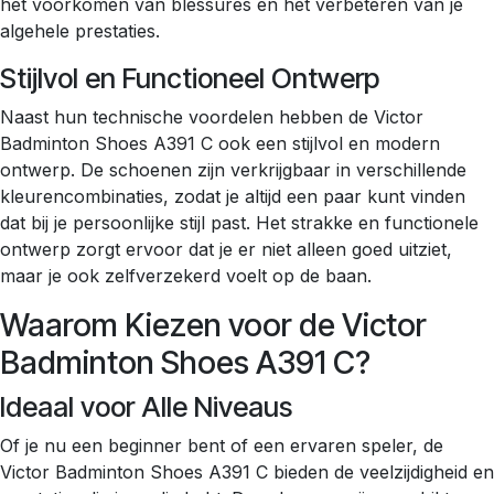
het voorkomen van blessures en het verbeteren van je
algehele prestaties.
Stijlvol en Functioneel Ontwerp
Naast hun technische voordelen hebben de Victor
Badminton Shoes A391 C ook een stijlvol en modern
ontwerp. De schoenen zijn verkrijgbaar in verschillende
kleurencombinaties, zodat je altijd een paar kunt vinden
dat bij je persoonlijke stijl past. Het strakke en functionele
ontwerp zorgt ervoor dat je er niet alleen goed uitziet,
maar je ook zelfverzekerd voelt op de baan.
Waarom Kiezen voor de Victor
Badminton Shoes A391 C?
Ideaal voor Alle Niveaus
Of je nu een beginner bent of een ervaren speler, de
Victor Badminton Shoes A391 C bieden de veelzijdigheid en