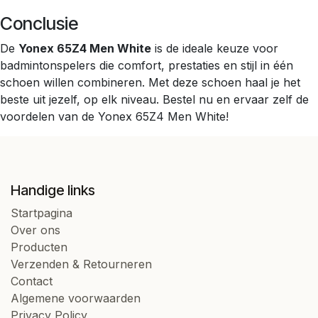
Conclusie
De
Yonex 65Z4 Men White
is de ideale keuze voor
badmintonspelers die comfort, prestaties en stijl in één
schoen willen combineren. Met deze schoen haal je het
beste uit jezelf, op elk niveau. Bestel nu en ervaar zelf de
voordelen van de Yonex 65Z4 Men White!
Handige links
Startpagina
Over ons
Producten
Verzenden & Retourneren
Contact
Algemene voorwaarden
Privacy Policy