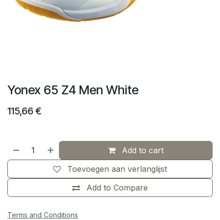
Yonex 65 Z4 Men White
115,66
€
Add to cart
Toevoegen aan verlanglijst
Add to Compare
Terms and Conditions