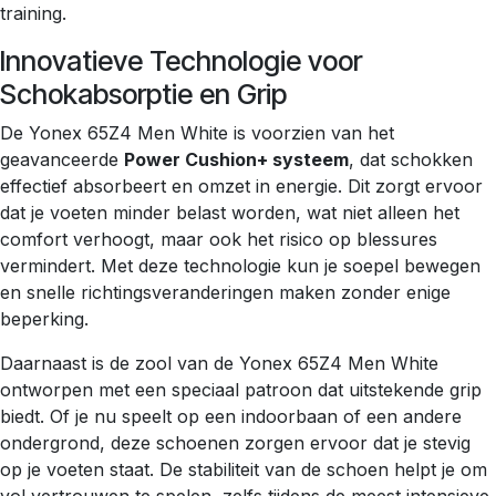
training.
Innovatieve Technologie voor
Schokabsorptie en Grip
De Yonex 65Z4 Men White is voorzien van het
geavanceerde
Power Cushion+ systeem
, dat schokken
effectief absorbeert en omzet in energie. Dit zorgt ervoor
dat je voeten minder belast worden, wat niet alleen het
comfort verhoogt, maar ook het risico op blessures
vermindert. Met deze technologie kun je soepel bewegen
en snelle richtingsveranderingen maken zonder enige
beperking.
Daarnaast is de zool van de Yonex 65Z4 Men White
ontworpen met een speciaal patroon dat uitstekende grip
biedt. Of je nu speelt op een indoorbaan of een andere
ondergrond, deze schoenen zorgen ervoor dat je stevig
op je voeten staat. De stabiliteit van de schoen helpt je om