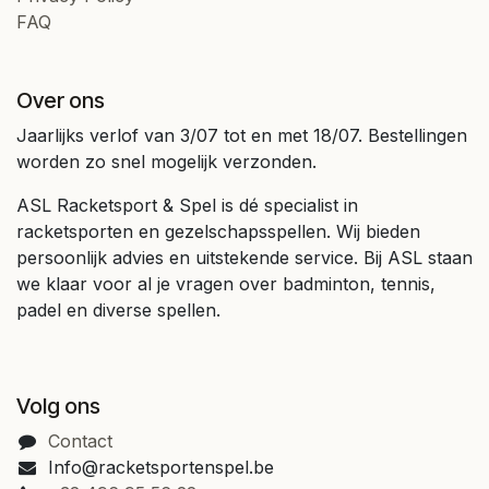
FAQ
Over ons
Jaarlijks verlof van 3/07 tot en met 18/07. Bestellingen
worden zo snel mogelijk verzonden.
ASL Racketsport & Spel is dé specialist in
racketsporten en gezelschapsspellen. Wij bieden
persoonlijk advies en uitstekende service. Bij ASL staan
we klaar voor al je vragen over badminton, tennis,
padel en diverse spellen.
Volg ons
Contact
Info@racketsportenspel.be