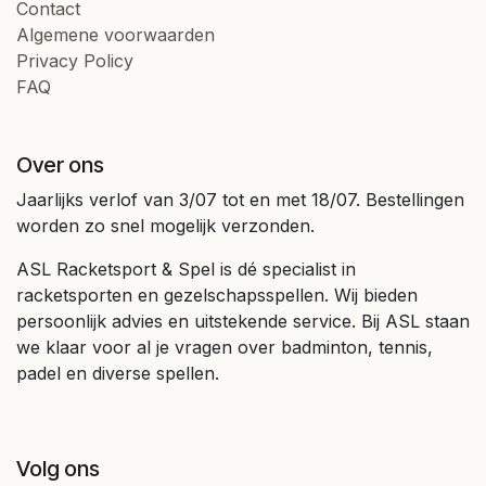
Contact
Algemene voorwaarden
Privacy Policy
FAQ
Over ons
Jaarlijks verlof van 3/07 tot en met 18/07. Bestellingen
worden zo snel mogelijk verzonden.
ASL Racketsport & Spel is dé specialist in
racketsporten en gezelschapsspellen. Wij bieden
persoonlijk advies en uitstekende service. Bij ASL staan
we klaar voor al je vragen over badminton, tennis,
padel en diverse spellen.
Volg ons