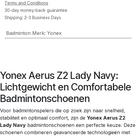
Terms and Conditions
30-day money-back guarantee
Shipping: 2-3 Business Days
Badminton Merk
:
Yonex
Yonex Aerus Z2 Lady Navy:
Lichtgewicht en Comfortabele
Badmintonschoenen
Voor badmintonspelers die op zoek zijn naar snelheid,
stabiliteit en optimaal comfort, zijn de
Yonex Aerus Z2
Lady Navy
badmintonschoenen een perfecte keuze. Deze
schoenen combineren geavanceerde technologieën met