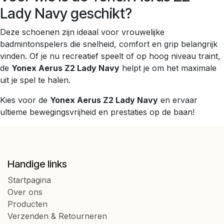
Lady Navy geschikt?
Deze schoenen zijn ideaal voor vrouwelijke
badmintonspelers die snelheid, comfort en grip belangrijk
vinden. Of je nu recreatief speelt of op hoog niveau traint,
de
Yonex Aerus Z2 Lady Navy
helpt je om het maximale
uit je spel te halen.
Kies voor de
Yonex Aerus Z2 Lady Navy
en ervaar
ultieme bewegingsvrijheid en prestaties op de baan!
Handige links
Startpagina
Over ons
Producten
Verzenden & Retourneren