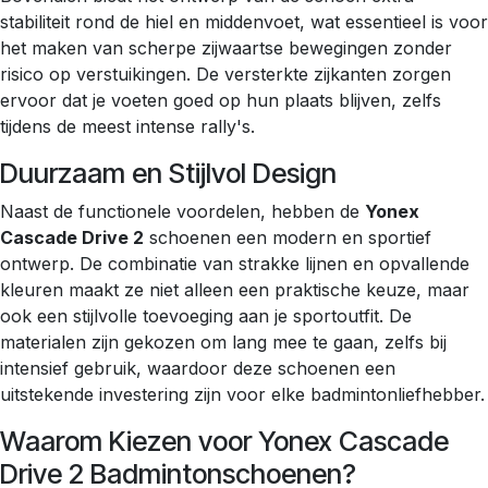
stabiliteit rond de hiel en middenvoet, wat essentieel is voor
het maken van scherpe zijwaartse bewegingen zonder
risico op verstuikingen. De versterkte zijkanten zorgen
ervoor dat je voeten goed op hun plaats blijven, zelfs
tijdens de meest intense rally's.
Duurzaam en Stijlvol Design
Naast de functionele voordelen, hebben de
Yonex
Cascade Drive 2
schoenen een modern en sportief
ontwerp. De combinatie van strakke lijnen en opvallende
kleuren maakt ze niet alleen een praktische keuze, maar
ook een stijlvolle toevoeging aan je sportoutfit. De
materialen zijn gekozen om lang mee te gaan, zelfs bij
intensief gebruik, waardoor deze schoenen een
uitstekende investering zijn voor elke badmintonliefhebber.
Waarom Kiezen voor Yonex Cascade
Drive 2 Badmintonschoenen?