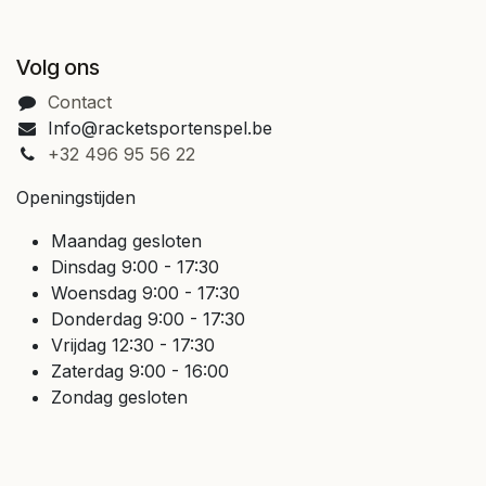
Volg ons
Contact
Info@racketsportenspel.be
+32 496 95 56 22
Openingstijden
Maandag gesloten
Dinsdag 9:00 - 17:30
Woensdag 9:00 - 17:30
Donderdag 9:00 - 17:30
Vrijdag 12:30 - 17:30
Zaterdag 9:00 - 16:00
Zondag gesloten