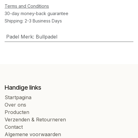
Terms and Conditions
30-day money-back guarantee
Shipping: 2-3 Business Days
Padel Merk
:
Bullpadel
Handige links
Startpagina
Over ons
Producten
Verzenden & Retourneren
Contact
Algemene voorwaarden