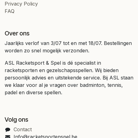
Privacy Policy
FAQ
Over ons
Jaarlijks verlof van 3/07 tot en met 18/07. Bestellingen
worden zo snel mogelijk verzonden.
ASL Racketsport & Spel is dé specialist in
racketsporten en gezelschapsspellen. Wij bieden
persoonlijk advies en uitstekende service. Bij ASL staan
we klaar voor al je vragen over badminton, tennis,
padel en diverse spellen.
Volg ons
Contact
Info@racketsportenspel.be