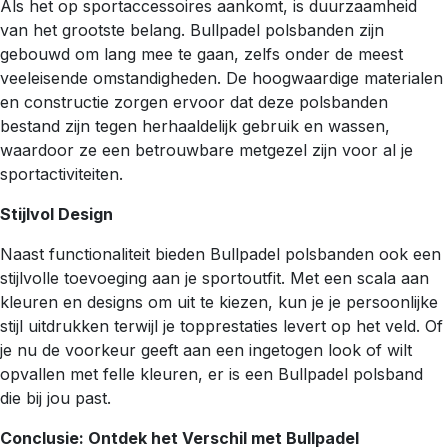
Als het op sportaccessoires aankomt, is duurzaamheid
van het grootste belang. Bullpadel polsbanden zijn
gebouwd om lang mee te gaan, zelfs onder de meest
veeleisende omstandigheden. De hoogwaardige materialen
en constructie zorgen ervoor dat deze polsbanden
bestand zijn tegen herhaaldelijk gebruik en wassen,
waardoor ze een betrouwbare metgezel zijn voor al je
sportactiviteiten.
Stijlvol Design
Naast functionaliteit bieden Bullpadel polsbanden ook een
stijlvolle toevoeging aan je sportoutfit. Met een scala aan
kleuren en designs om uit te kiezen, kun je je persoonlijke
stijl uitdrukken terwijl je topprestaties levert op het veld. Of
je nu de voorkeur geeft aan een ingetogen look of wilt
opvallen met felle kleuren, er is een Bullpadel polsband
die bij jou past.
Conclusie: Ontdek het Verschil met Bullpadel