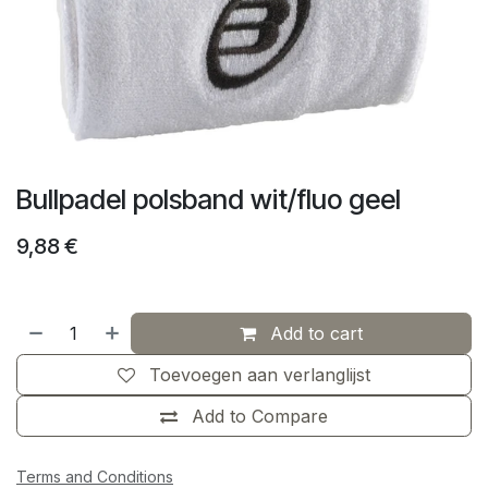
Bullpadel polsband wit/fluo geel
9,88
€
Add to cart
Toevoegen aan verlanglijst
Add to Compare
Terms and Conditions