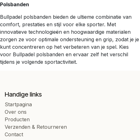
Polsbanden
Bullpadel polsbanden bieden de ultieme combinatie van
comfort, prestaties en stijl voor elke sporter. Met
innovatieve technologieën en hoogwaardige materialen
zorgen ze voor optimale ondersteuning en grip, zodat je je
kunt concentreren op het verbeteren van je spel. Kies
voor Bullpadel polsbanden en ervaar zelf het verschil
tijdens je volgende sportactiviteit.
Handige links
Startpagina
Over ons
Producten
Verzenden & Retourneren
Contact