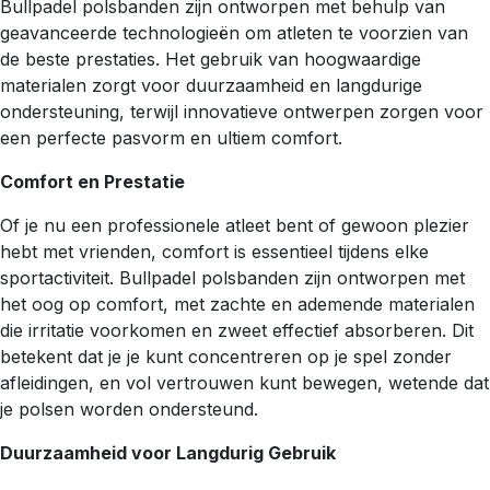
Bullpadel polsbanden zijn ontworpen met behulp van
geavanceerde technologieën om atleten te voorzien van
de beste prestaties. Het gebruik van hoogwaardige
materialen zorgt voor duurzaamheid en langdurige
ondersteuning, terwijl innovatieve ontwerpen zorgen voor
een perfecte pasvorm en ultiem comfort.
Comfort en Prestatie
Of je nu een professionele atleet bent of gewoon plezier
hebt met vrienden, comfort is essentieel tijdens elke
sportactiviteit. Bullpadel polsbanden zijn ontworpen met
het oog op comfort, met zachte en ademende materialen
die irritatie voorkomen en zweet effectief absorberen. Dit
betekent dat je je kunt concentreren op je spel zonder
afleidingen, en vol vertrouwen kunt bewegen, wetende dat
je polsen worden ondersteund.
Duurzaamheid voor Langdurig Gebruik