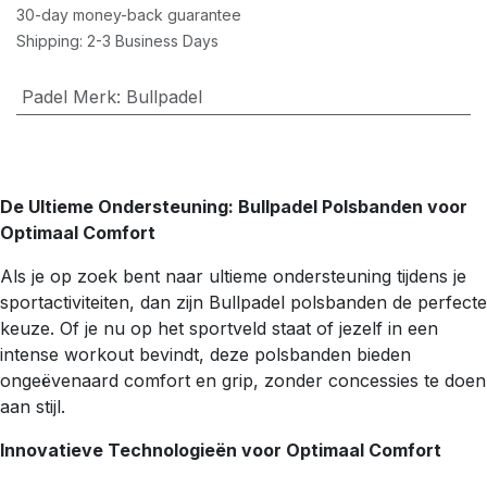
30-day money-back guarantee
Shipping: 2-3 Business Days
Padel Merk
:
Bullpadel
De Ultieme Ondersteuning: Bullpadel Polsbanden voor
Optimaal Comfort
Als je op zoek bent naar ultieme ondersteuning tijdens je
sportactiviteiten, dan zijn Bullpadel polsbanden de perfecte
keuze. Of je nu op het sportveld staat of jezelf in een
intense workout bevindt, deze polsbanden bieden
ongeëvenaard comfort en grip, zonder concessies te doen
aan stijl.
Innovatieve Technologieën voor Optimaal Comfort