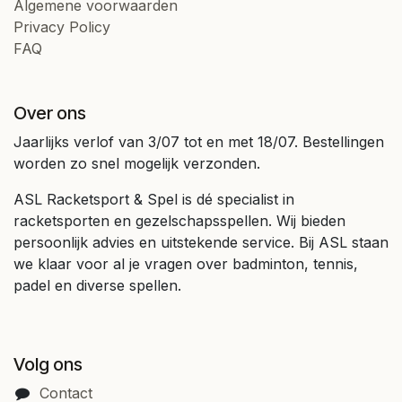
Algemene voorwaarden
Privacy Policy
FAQ
Over ons
Jaarlijks verlof van 3/07 tot en met 18/07. Bestellingen
worden zo snel mogelijk verzonden.
ASL Racketsport & Spel is dé specialist in
racketsporten en gezelschapsspellen. Wij bieden
persoonlijk advies en uitstekende service. Bij ASL staan
we klaar voor al je vragen over badminton, tennis,
padel en diverse spellen.
Volg ons
Contact