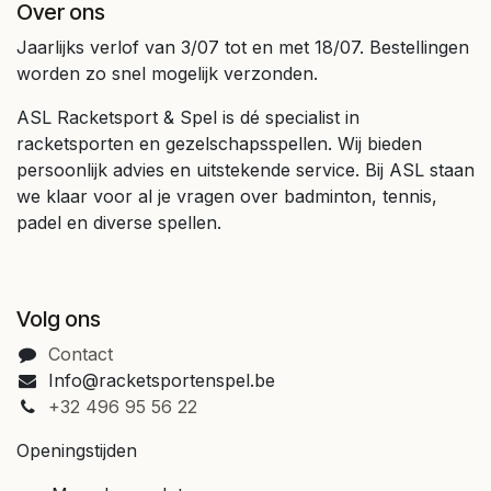
Over ons
Jaarlijks verlof van 3/07 tot en met 18/07. Bestellingen
worden zo snel mogelijk verzonden.
ASL Racketsport & Spel is dé specialist in
racketsporten en gezelschapsspellen. Wij bieden
persoonlijk advies en uitstekende service. Bij ASL staan
we klaar voor al je vragen over badminton, tennis,
padel en diverse spellen.
Volg ons
Contact
Info@racketsportenspel.be
+32 496 95 56 22
Openingstijden