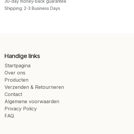
30-day money-back guarantee
Shipping: 2-3 Business Days
Handige links
Startpagina
Over ons
Producten
Verzenden & Retourneren
Contact
Algemene voorwaarden
Privacy Policy
FAQ