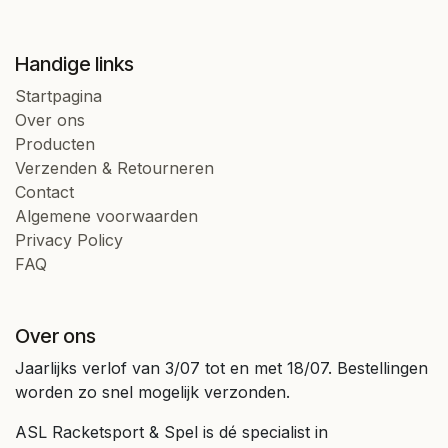
Handige links
Startpagina
Over ons
Producten
Verzenden & Retourneren
Contact
Algemene voorwaarden
Privacy Policy
FAQ
Over ons
Jaarlijks verlof van 3/07 tot en met 18/07. Bestellingen
worden zo snel mogelijk verzonden.
ASL Racketsport & Spel is dé specialist in