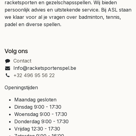
racketsporten en gezelschapsspellen. Wij bieden
persoonlijk advies en uitstekende service. Bij ASL staan
we klaar voor al je vragen over badminton, tennis,
padel en diverse spellen.
Volg ons
Contact
Info@racketsportenspel.be
+32 496 95 56 22
Openingstijden
Maandag gesloten
Dinsdag 9:00 - 17:30
Woensdag 9:00 - 17:30
Donderdag 9:00 - 17:30
Vrijdag 12:30 - 17:30
Zaterdag 9:00 - 16:00