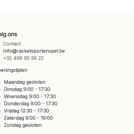
olg ons
Contact
Info@racketsportenspel.be
+32 496 95 56 22
eningstijden
Maandag gesloten
Dinsdag 9:00 - 17:30
Woensdag 9:00 - 17:30
Donderdag 9:00 - 17:30
Vrijdag 12:30 - 17:30
Zaterdag 9:00 - 16:00
Zondag gesloten