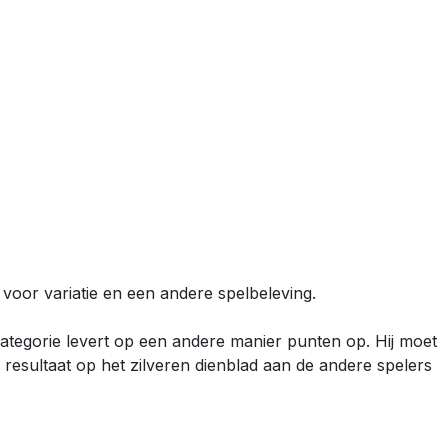
 voor variatie en een andere spelbeleving.
categorie levert op een andere manier punten op. Hij moet
 resultaat op het zilveren dienblad aan de andere spelers