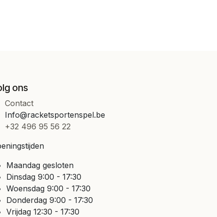
olg ons
Contact
Info@racketsportenspel.be
+32 496 95 56 22
eningstijden
Maandag gesloten
Dinsdag 9:00 - 17:30
Woensdag 9:00 - 17:30
Donderdag 9:00 - 17:30
Vrijdag 12:30 - 17:30