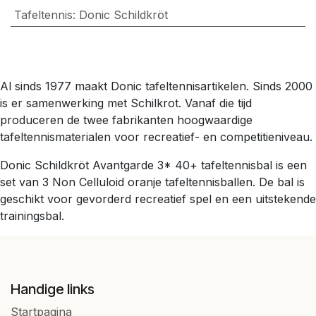
Tafeltennis
:
Donic Schildkröt
Al sinds 1977 maakt Donic tafeltennisartikelen. Sinds 2000
is er samenwerking met Schilkrot. Vanaf die tijd
produceren de twee fabrikanten hoogwaardige
tafeltennismaterialen voor recreatief- en competitieniveau.
Donic Schildkröt Avantgarde 3* 40+ tafeltennisbal is een
set van 3 Non Celluloid oranje tafeltennisballen. De bal is
geschikt voor gevorderd recreatief spel en een uitstekende
trainingsbal.
Handige links
Startpagina