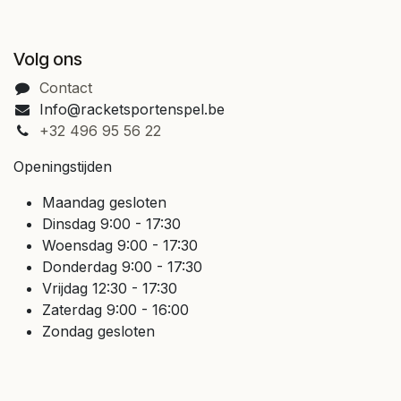
Volg ons
Contact
Info@racketsportenspel.be
+32 496 95 56 22
Openingstijden
Maandag gesloten
Dinsdag 9:00 - 17:30
Woensdag 9:00 - 17:30
Donderdag 9:00 - 17:30
Vrijdag 12:30 - 17:30
Zaterdag 9:00 - 16:00
Zondag gesloten