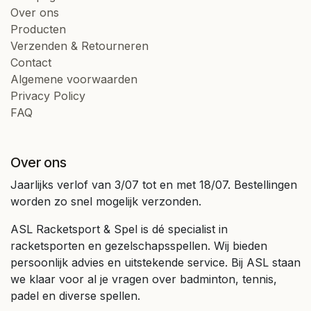
Over ons
Producten
Verzenden & Retourneren
Contact
Algemene voorwaarden
Privacy Policy
FAQ
Over ons
Jaarlijks verlof van 3/07 tot en met 18/07. Bestellingen
worden zo snel mogelijk verzonden.
ASL Racketsport & Spel is dé specialist in
racketsporten en gezelschapsspellen. Wij bieden
persoonlijk advies en uitstekende service. Bij ASL staan
we klaar voor al je vragen over badminton, tennis,
padel en diverse spellen.