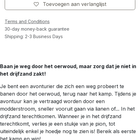
Toevoegen aan verlanglijst
Terms and Conditions
30-day money-back guarantee
Shipping: 2-3 Business Days
Baan je weg door het oerwoud, maar zorg dat je niet in
het drijfzand zakt!
Je bent een avonturier die zich een weg probeert te
banen door het oerwoud, terug naar het kamp. Tijdens je
avontuur kan je vertraagd worden door een
modderstroom, sneller vooruit gaan via lianen of... In het
drijfzand terechtkomen. Wanneer je in het drijfzand
terechtkomt, verlies je een stukje van je pion, tot
uiteindelijk enkel je hoedje nog te zien is! Bereik als eerste
het kamp en win!