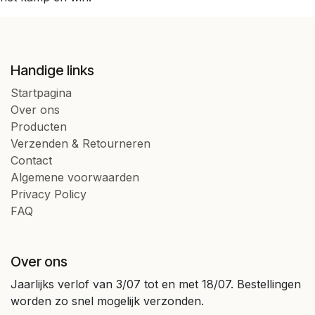
Handige links
Startpagina
Over ons
Producten
Verzenden & Retourneren
Contact
Algemene voorwaarden
Privacy Policy
FAQ
Over ons
Jaarlijks verlof van 3/07 tot en met 18/07. Bestellingen
worden zo snel mogelijk verzonden.