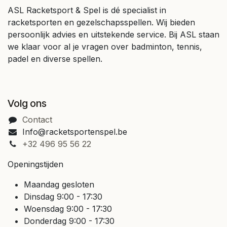
ASL Racketsport & Spel is dé specialist in
racketsporten en gezelschapsspellen. Wij bieden
persoonlijk advies en uitstekende service. Bij ASL staan
we klaar voor al je vragen over badminton, tennis,
padel en diverse spellen.
Volg ons
Contact
Info@racketsportenspel.be
+32 496 95 56 22
Openingstijden
Maandag gesloten
Dinsdag 9:00 - 17:30
Woensdag 9:00 - 17:30
Donderdag 9:00 - 17:30