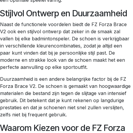
Stijlvol Ontwerp en Duurzaamheid
Naast de functionele voordelen biedt de FZ Forza Brace
V2 ook een stijlvol ontwerp dat zeker in de smaak zal
vallen bij elke badmintonspeler. De schoen is verkrijgbaar
in verschillende kleurencombinaties, zodat je altijd een
paar kunt vinden dat bij je persoonlijke stijl past. De
moderne en strakke look van de schoen maakt het een
perfecte aanvulling op elke sportoutfit.
Duurzaamheid is een andere belangrijke factor bij de FZ
Forza Brace V2. De schoen is gemaakt van hoogwaardige
materialen die bestand zijn tegen de slijtage van intensief
gebruik. Dit betekent dat je kunt rekenen op langdurige
prestaties en dat je schoenen niet snel zullen verslijten,
zelfs niet bij frequent gebruik.
Waarom Kiezen voor de FZ Forza