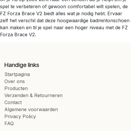
spel te verbeteren of gewoon comfortabel wilt spelen, de
FZ Forza Brace V2 biedt alles wat je nodig hebt. Ervaar
zelf het verschil dat deze hoogwaardige badmintonschoen
kan maken en til je spel naar een hoger niveau met de FZ
Forza Brace V2.
Handige links
Startpagina
Over ons
Producten
Verzenden & Retourneren
Contact
Algemene voorwaarden
Privacy Policy
FAQ