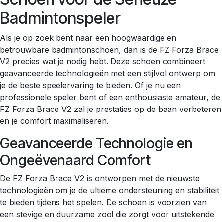
Badmintonspeler
Als je op zoek bent naar een hoogwaardige en
betrouwbare badmintonschoen, dan is de FZ Forza Brace
V2 precies wat je nodig hebt. Deze schoen combineert
geavanceerde technologieën met een stijlvol ontwerp om
je de beste speelervaring te bieden. Of je nu een
professionele speler bent of een enthousiaste amateur, de
FZ Forza Brace V2 zal je prestaties op de baan verbeteren
en je comfort maximaliseren.
Geavanceerde Technologie en
Ongeëvenaard Comfort
De FZ Forza Brace V2 is ontworpen met de nieuwste
technologieën om je de ultieme ondersteuning en stabiliteit
te bieden tijdens het spelen. De schoen is voorzien van
een stevige en duurzame zool die zorgt voor uitstekende