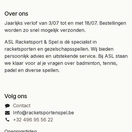
Over ons
Jaarlijks verlof van 3/07 tot en met 18/07. Bestellingen
worden zo snel mogelijk verzonden.
ASL Racketsport & Spel is dé specialist in
racketsporten en gezelschapsspellen. Wij bieden
persoonlijk advies en uitstekende service. Bij ASL staan
we klaar voor al je vragen over badminton, tennis,
padel en diverse spellen.
Volg ons
Contact
Info@racketsportenspel.be
+32 496 95 56 22
Openingstijden