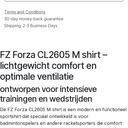
Terms and Conditions
30-day money-back guarantee
Shipping: 2-3 Business Days
FZ Forza CL2605 M shirt –
lichtgewicht comfort en
optimale ventilatie
ontworpen voor intensieve
trainingen en wedstrijden
De FZ Forza CL2605 M shirt is een modern en functioneel
sportshirt dat speciaal ontwikkeld is voor
badmintonspelers en andere racketsporters die comfort