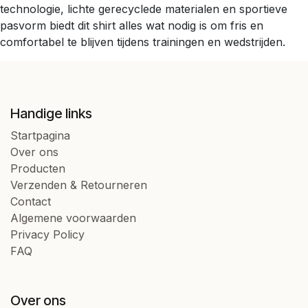
technologie, lichte gerecyclede materialen en sportieve
pasvorm biedt dit shirt alles wat nodig is om fris en
comfortabel te blijven tijdens trainingen en wedstrijden.
Handige links
Startpagina
Over ons
Producten
Verzenden & Retourneren
Contact
Algemene voorwaarden
Privacy Policy
FAQ
Over ons