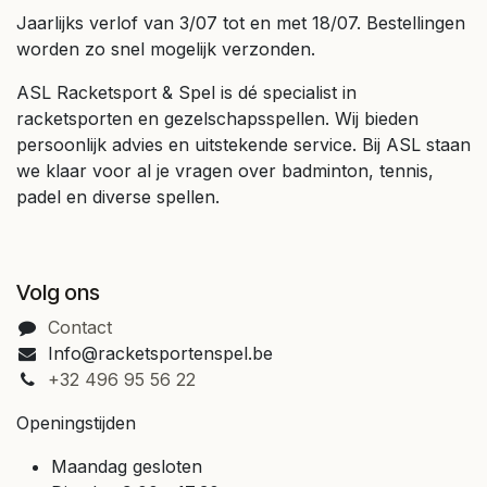
Jaarlijks verlof van 3/07 tot en met 18/07. Bestellingen
worden zo snel mogelijk verzonden.
ASL Racketsport & Spel is dé specialist in
racketsporten en gezelschapsspellen. Wij bieden
persoonlijk advies en uitstekende service. Bij ASL staan
we klaar voor al je vragen over badminton, tennis,
padel en diverse spellen.
Volg ons
Contact
Info@racketsportenspel.be
+32 496 95 56 22
Openingstijden
Maandag gesloten