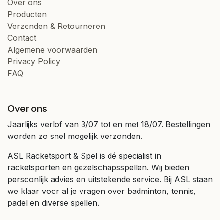
Over ons
Producten
Verzenden & Retourneren
Contact
Algemene voorwaarden
Privacy Policy
FAQ
Over ons
Jaarlijks verlof van 3/07 tot en met 18/07. Bestellingen
worden zo snel mogelijk verzonden.
ASL Racketsport & Spel is dé specialist in
racketsporten en gezelschapsspellen. Wij bieden
persoonlijk advies en uitstekende service. Bij ASL staan
we klaar voor al je vragen over badminton, tennis,
padel en diverse spellen.