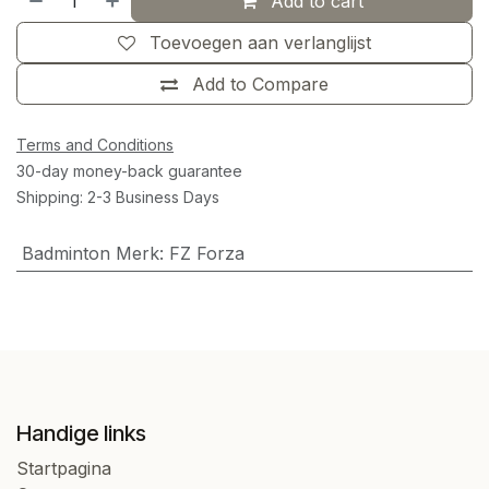
Add to cart
Toevoegen aan verlanglijst
Add to Compare
Terms and Conditions
30-day money-back guarantee
Shipping: 2-3 Business Days
Badminton Merk
:
FZ Forza
Handige links
Startpagina