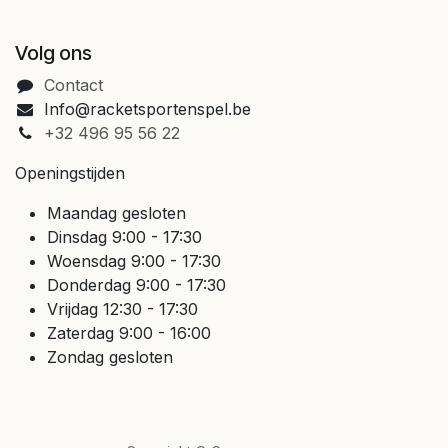
Volg ons
Contact
Info@racketsportenspel.be
+32 496 95 56 22
Openingstijden
Maandag gesloten
Dinsdag 9:00 - 17:30
Woensdag 9:00 - 17:30
Donderdag 9:00 - 17:30
Vrijdag 12:30 - 17:30
Zaterdag 9:00 - 16:00
Zondag gesloten