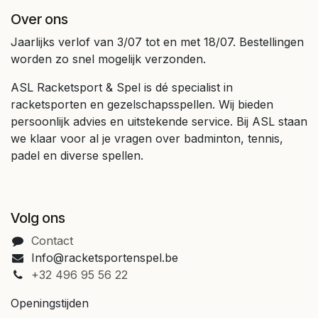
Over ons
Jaarlijks verlof van 3/07 tot en met 18/07. Bestellingen
worden zo snel mogelijk verzonden.
ASL Racketsport & Spel is dé specialist in
racketsporten en gezelschapsspellen. Wij bieden
persoonlijk advies en uitstekende service. Bij ASL staan
we klaar voor al je vragen over badminton, tennis,
padel en diverse spellen.
Volg ons
Contact
Info@racketsportenspel.be
+32 496 95 56 22
Openingstijden