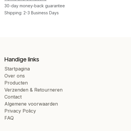
30-day money-back guarantee
Shipping: 2-3 Business Days
Handige links
Startpagina
Over ons
Producten
Verzenden & Retourneren
Contact
Algemene voorwaarden
Privacy Policy
FAQ