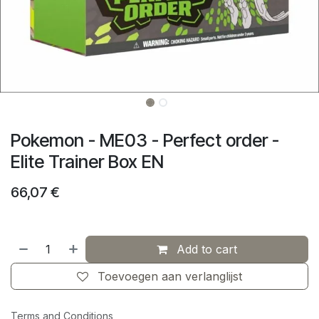
Pokemon - ME03 - Perfect order -
Elite Trainer Box EN
66,07
€
Add to cart
Toevoegen aan verlanglijst
Terms and Conditions