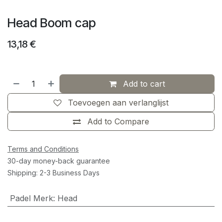
Head Boom cap
13,18
€
Add to cart
Toevoegen aan verlanglijst
Add to Compare
Terms and Conditions
30-day money-back guarantee
Shipping: 2-3 Business Days
Padel Merk
:
Head