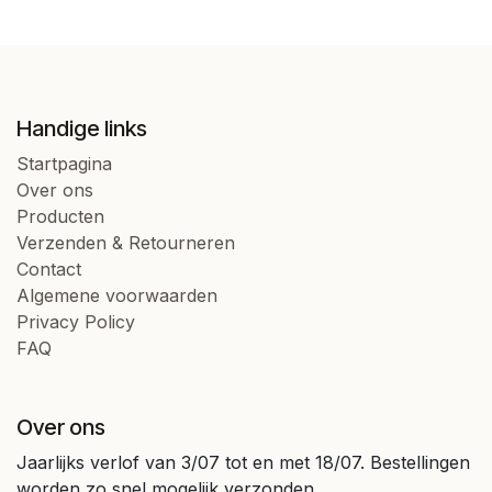
Handige links
Startpagina
Over ons
Producten
Verzenden & Retourneren
Contact
Algemene voorwaarden
Privacy Policy
FAQ
Over ons
Jaarlijks verlof van 3/07 tot en met 18/07. Bestellingen
worden zo snel mogelijk verzonden.