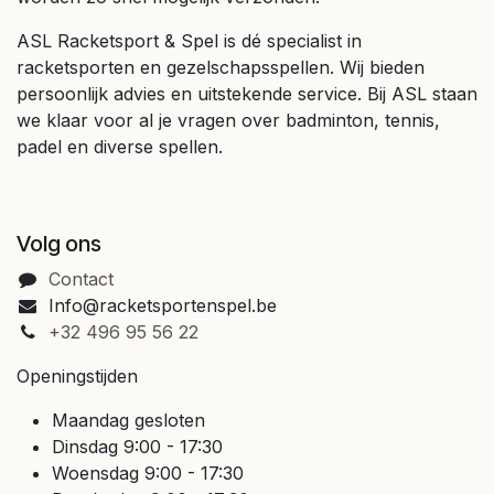
ASL Racketsport & Spel is dé specialist in
racketsporten en gezelschapsspellen. Wij bieden
persoonlijk advies en uitstekende service. Bij ASL staan
we klaar voor al je vragen over badminton, tennis,
padel en diverse spellen.
Volg ons
Contact
Info@racketsportenspel.be
+32 496 95 56 22
Openingstijden
Maandag gesloten
Dinsdag 9:00 - 17:30
Woensdag 9:00 - 17:30