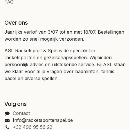
FAQ
Over ons
Jaarlijks verlof van 3/07 tot en met 18/07. Bestellingen
worden zo snel mogelijk verzonden.
ASL Racketsport & Spel is dé specialist in
racketsporten en gezelschapsspellen. Wij bieden
persoonlijk advies en uitstekende service. Bij ASL staan
we klaar voor al je vragen over badminton, tennis,
padel en diverse spellen.
Volg ons
Contact
Info@racketsportenspel.be
+32 496 95 56 22