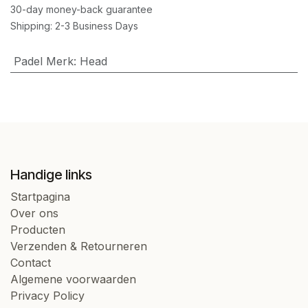
30-day money-back guarantee
Shipping: 2-3 Business Days
Padel Merk
:
Head
Handige links
Startpagina
Over ons
Producten
Verzenden & Retourneren
Contact
Algemene voorwaarden
Privacy Policy