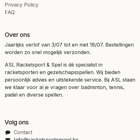
Privacy Policy
FAQ
Over ons
Jaarlijks verlof van 3/07 tot en met 18/07. Bestellingen
worden zo snel mogelijk verzonden.
ASL Racketsport & Spel is dé specialist in
racketsporten en gezelschapsspellen. Wij bieden
persoonlijk advies en uitstekende service. Bij ASL staan
we klaar voor al je vragen over badminton, tennis,
padel en diverse spellen.
Volg ons
Contact
Info@racketsportenspel.be