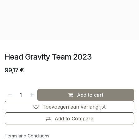
Head Gravity Team 2023
99,17
€
Add to cart
Toevoegen aan verlanglijst
Add to Compare
Terms and Conditions