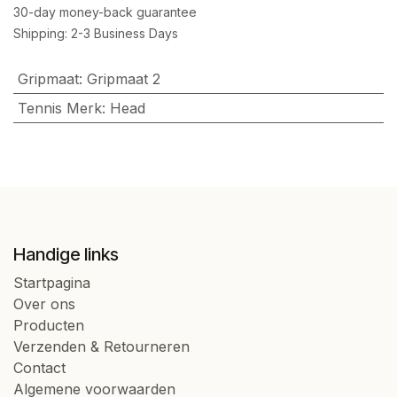
30-day money-back guarantee
Shipping: 2-3 Business Days
Gripmaat
:
Gripmaat 2
Tennis Merk
:
Head
Handige links
Startpagina
Over ons
Producten
Verzenden & Retourneren
Contact
Algemene voorwaarden