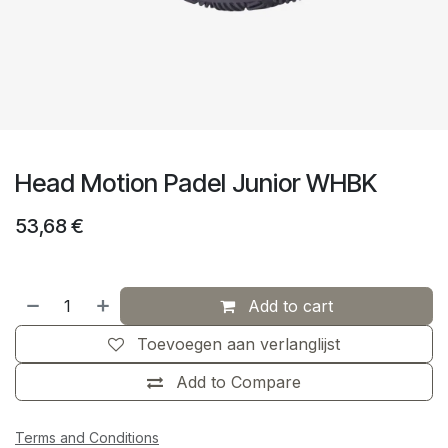
Head Motion Padel Junior WHBK
53,68
€
Add to cart
Toevoegen aan verlanglijst
Add to Compare
Terms and Conditions