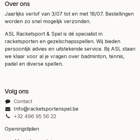
Over ons
Jaarlijks verlof van 3/07 tot en met 18/07. Bestellingen
worden zo snel mogelijk verzonden.
ASL Racketsport & Spel is dé specialist in
racketsporten en gezelschapsspellen. Wij bieden
persoonlijk advies en uitstekende service. Bij ASL staan
we klaar voor al je vragen over badminton, tennis,
padel en diverse spellen.
Volg ons
Contact
Info@racketsportenspel.be
+32 496 95 56 22
Openingstijden