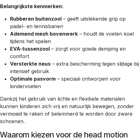
Belangrijkste kenmerken:
Rubberen buitenzool
– geeft uitstekende grip op
padel- en tennisbanen
Ademend mesh bovenwerk
– houdt de voeten koel
tijdens het spelen
EVA-tussenzool
– zorgt voor goede demping en
comfort
Versterkte neus
– extra bescherming tegen slijtage bij
intensief gebruik
Optimale pasvorm
– speciaal ontworpen voor
kindervoeten
Dankzij het gebruik van lichte en flexibele materialen
kunnen kinderen zich vrij en natuurlijk bewegen, zonder
vermoeid te raken of belemmerd te worden door zware
schoenen.
Waarom kiezen voor de head motion