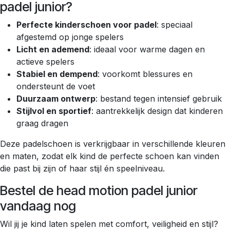
padel junior?
Perfecte kinderschoen voor padel
: speciaal
afgestemd op jonge spelers
Licht en ademend
: ideaal voor warme dagen en
actieve spelers
Stabiel en dempend
: voorkomt blessures en
ondersteunt de voet
Duurzaam ontwerp
: bestand tegen intensief gebruik
Stijlvol en sportief
: aantrekkelijk design dat kinderen
graag dragen
Deze padelschoen is verkrijgbaar in verschillende kleuren
en maten, zodat elk kind de perfecte schoen kan vinden
die past bij zijn of haar stijl én speelniveau.
Bestel de head motion padel junior
vandaag nog
Wil jij je kind laten spelen met comfort, veiligheid en stijl?