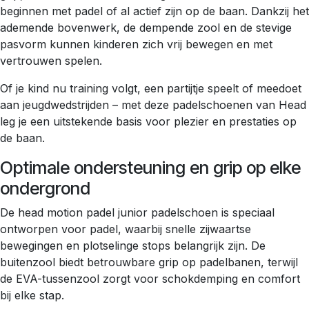
beginnen met padel of al actief zijn op de baan. Dankzij het
ademende bovenwerk, de dempende zool en de stevige
pasvorm kunnen kinderen zich vrij bewegen en met
vertrouwen spelen.
Of je kind nu training volgt, een partijtje speelt of meedoet
aan jeugdwedstrijden – met deze padelschoenen van Head
leg je een uitstekende basis voor plezier en prestaties op
de baan.
Optimale ondersteuning en grip op elke
ondergrond
De head motion padel junior padelschoen is speciaal
ontworpen voor padel, waarbij snelle zijwaartse
bewegingen en plotselinge stops belangrijk zijn. De
buitenzool biedt betrouwbare grip op padelbanen, terwijl
de EVA-tussenzool zorgt voor schokdemping en comfort
bij elke stap.