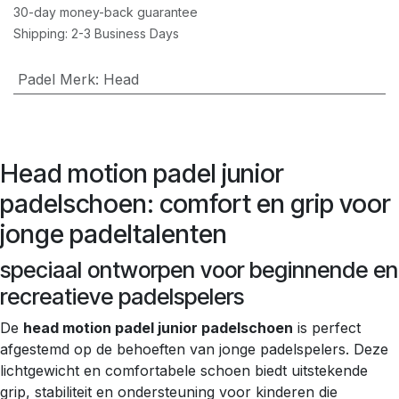
30-day money-back guarantee
Shipping: 2-3 Business Days
Padel Merk
:
Head
Head motion padel junior
padelschoen: comfort en grip voor
jonge padeltalenten
speciaal ontworpen voor beginnende en
recreatieve padelspelers
De
head motion padel junior padelschoen
is perfect
afgestemd op de behoeften van jonge padelspelers. Deze
lichtgewicht en comfortabele schoen biedt uitstekende
grip, stabiliteit en ondersteuning voor kinderen die