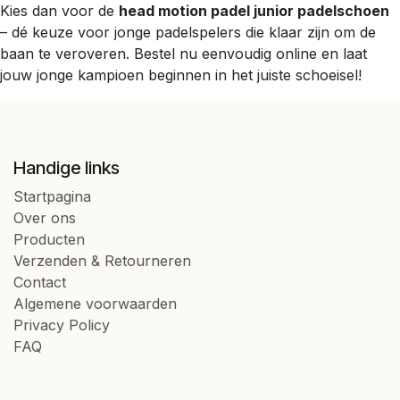
Kies dan voor de
head motion padel junior padelschoen
– dé keuze voor jonge padelspelers die klaar zijn om de
baan te veroveren. Bestel nu eenvoudig online en laat
jouw jonge kampioen beginnen in het juiste schoeisel!
Handige links
Startpagina
Over ons
Producten
Verzenden & Retourneren
Contact
Algemene voorwaarden
Privacy Policy
FAQ