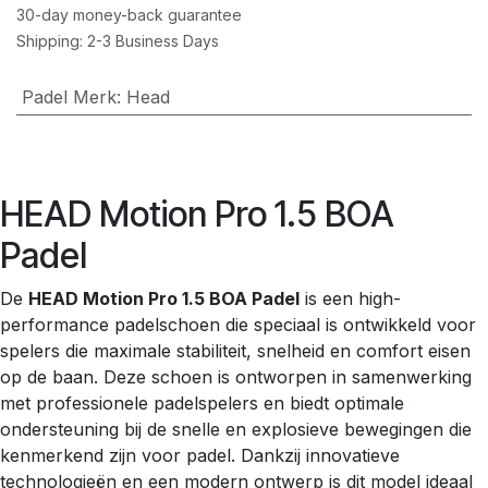
30-day money-back guarantee
Shipping: 2-3 Business Days
Padel Merk
:
Head
HEAD Motion Pro 1.5 BOA
Padel
De
HEAD Motion Pro 1.5 BOA Padel
is een high-
performance padelschoen die speciaal is ontwikkeld voor
spelers die maximale stabiliteit, snelheid en comfort eisen
op de baan. Deze schoen is ontworpen in samenwerking
met professionele padelspelers en biedt optimale
ondersteuning bij de snelle en explosieve bewegingen die
kenmerkend zijn voor padel. Dankzij innovatieve
technologieën en een modern ontwerp is dit model ideaal