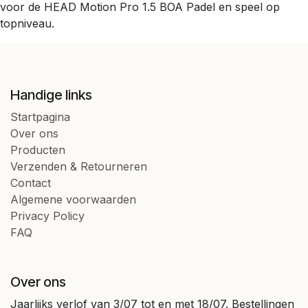
voor de HEAD Motion Pro 1.5 BOA Padel en speel op
topniveau.
Handige links
Startpagina
Over ons
Producten
Verzenden & Retourneren
Contact
Algemene voorwaarden
Privacy Policy
FAQ
Over ons
Jaarlijks verlof van 3/07 tot en met 18/07. Bestellingen