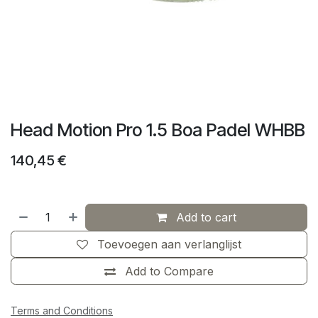
Head Motion Pro 1.5 Boa Padel WHBB
140,45
€
Add to cart
Toevoegen aan verlanglijst
Add to Compare
Terms and Conditions