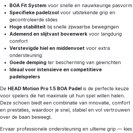
BOA Fit System
voor snelle en nauwkeurige pasvorm
Specifieke padelzool
voor uitstekende grip en
gecontroleerde slides
Hoge stabiliteit
bij snelle zijwaartse bewegingen
Ademend en slijtvast bovenwerk
voor langdurig
comfort
Verstevigde hiel en middenvoet
voor extra
ondersteuning
Goede demping
ter bescherming van gewrichten
Ideaal voor intensieve en competitieve
padelspelers
De
HEAD Motion Pro 1.5 BOA Padel
is de perfecte keuze
voor spelers die het maximale uit hun spel willen halen.
Deze schoen biedt een combinatie van innovatie, comfort
en prestaties, waardoor je snel, stabiel en vol vertrouwen
over de baan beweegt.
Ervaar professionele ondersteuning en ultieme grip — kies