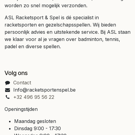
worden zo snel mogelijk verzonden.
ASL Racketsport & Spel is dé specialist in
racketsporten en gezelschapsspellen. Wij bieden
persoonlijk advies en uitstekende service. Bij ASL staan
we klaar voor al je vragen over badminton, tennis,
padel en diverse spellen.
Volg ons
Contact
Info@racketsportenspel.be
+32 496 95 56 22
Openingstijden
Maandag gesloten
Dinsdag 9:00 - 17:30