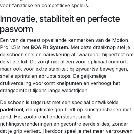
voor fanatieke en competitieve spelers.
Innovatie, stabiliteit en perfecte
pasvorm
Een van de meest opvallende kenmerken van de Motion
Pro 1.5 is het
BOA Fit System
. Met deze draaiknop stel je
de schoen snel en nauwkeurig af, waardoor hij perfect om
de voet sluit. Dit zorgt niet alleen voor optimaal comfort,
maar ook voor extra stabiliteit bij zijwaartse bewegingen,
snelle sprints en abrupte stops. De gelijkmatige
drukverdeling voorkomt knelpunten en verhoogt het
draagcomfort tijdens lange wedstrijden.
De schoen is uitgerust met een speciaal ontwikkelde
padelzool
, die optimale grip biedt op kunstgrasbanen met
zand. Het zoolprofiel ondersteunt snelle
richtingsveranderingen en gecontroleerde slides, zonder
dat je grip verliest. Hierdoor speel je met meer vertrouwen