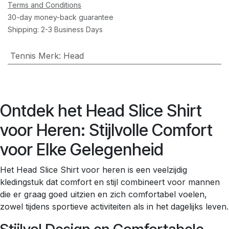
Terms and Conditions
30-day money-back guarantee
Shipping: 2-3 Business Days
Tennis Merk
:
Head
Ontdek het Head Slice Shirt
voor Heren: Stijlvolle Comfort
voor Elke Gelegenheid
Het Head Slice Shirt voor heren is een veelzijdig
kledingstuk dat comfort en stijl combineert voor mannen
die er graag goed uitzien en zich comfortabel voelen,
zowel tijdens sportieve activiteiten als in het dagelijks leven.