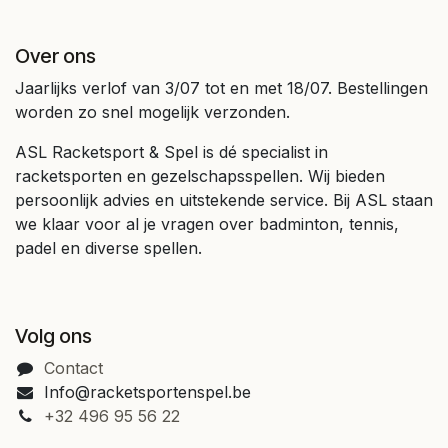
Over ons
Jaarlijks verlof van 3/07 tot en met 18/07. Bestellingen
worden zo snel mogelijk verzonden.
ASL Racketsport & Spel is dé specialist in
racketsporten en gezelschapsspellen. Wij bieden
persoonlijk advies en uitstekende service. Bij ASL staan
we klaar voor al je vragen over badminton, tennis,
padel en diverse spellen.
Volg ons
Contact
Info@racketsportenspel.be
+32 496 95 56 22