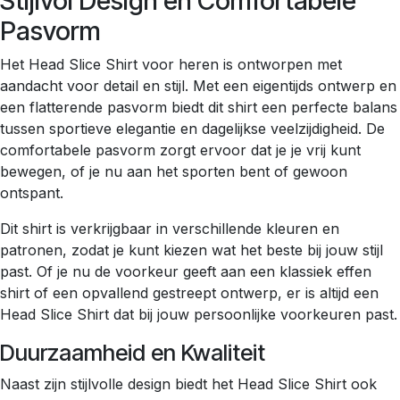
Stijlvol Design en Comfortabele
Pasvorm
Het Head Slice Shirt voor heren is ontworpen met
aandacht voor detail en stijl. Met een eigentijds ontwerp en
een flatterende pasvorm biedt dit shirt een perfecte balans
tussen sportieve elegantie en dagelijkse veelzijdigheid. De
comfortabele pasvorm zorgt ervoor dat je je vrij kunt
bewegen, of je nu aan het sporten bent of gewoon
ontspant.
Dit shirt is verkrijgbaar in verschillende kleuren en
patronen, zodat je kunt kiezen wat het beste bij jouw stijl
past. Of je nu de voorkeur geeft aan een klassiek effen
shirt of een opvallend gestreept ontwerp, er is altijd een
Head Slice Shirt dat bij jouw persoonlijke voorkeuren past.
Duurzaamheid en Kwaliteit
Naast zijn stijlvolle design biedt het Head Slice Shirt ook