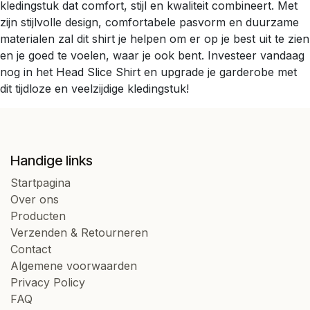
kledingstuk dat comfort, stijl en kwaliteit combineert. Met
zijn stijlvolle design, comfortabele pasvorm en duurzame
materialen zal dit shirt je helpen om er op je best uit te zien
en je goed te voelen, waar je ook bent. Investeer vandaag
nog in het Head Slice Shirt en upgrade je garderobe met
dit tijdloze en veelzijdige kledingstuk!
Handige links
Startpagina
Over ons
Producten
Verzenden & Retourneren
Contact
Algemene voorwaarden
Privacy Policy
FAQ