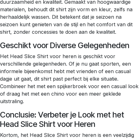
duurzaamheid en kwaliteit. Gemaakt van hoogwaardige
materialen, behoudt dit shirt zijn vorm en kleur, zelfs na
herhaaldelijk wassen. Dit betekent dat je seizoen na
seizoen kunt genieten van de stijl en het comfort van dit
shirt, zonder concessies te doen aan de kwaliteit.
Geschikt voor Diverse Gelegenheden
Het Head Slice Shirt voor heren is geschikt voor
verschillende gelegenheden. Of je nu gaat sporten, een
informele bijeenkomst hebt met vrienden of een casual
dagje uit gaat, dit shirt past perfect bij elke situatie.
Combineer het met een spijkerbroek voor een casual look
of draag het met een chino voor een meer geklede
uitstraling.
Conclusie: Verbeter je Look met het
Head Slice Shirt voor Heren
Kortom, het Head Slice Shirt voor heren is een veelzijdig