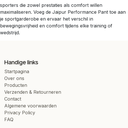
sporters die zowel prestaties als comfort willen
maximaliseren. Voeg de Jaipur Performance Pant toe aan
je sportgarderobe en ervaar het verschil in
bewegingsvrijheid en comfort tijdens elke training of
wedstrijd.
Handige links
Startpagina
Over ons
Producten
Verzenden & Retourneren
Contact
Algemene voorwaarden
Privacy Policy
FAQ