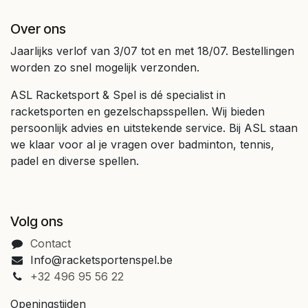
Over ons
Jaarlijks verlof van 3/07 tot en met 18/07. Bestellingen
worden zo snel mogelijk verzonden.
ASL Racketsport & Spel is dé specialist in
racketsporten en gezelschapsspellen. Wij bieden
persoonlijk advies en uitstekende service. Bij ASL staan
we klaar voor al je vragen over badminton, tennis,
padel en diverse spellen.
Volg ons
Contact
Info@racketsportenspel.be
+32 496 95 56 22
Openingstijden