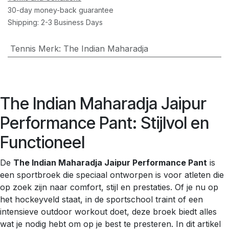
30-day money-back guarantee
Shipping: 2-3 Business Days
Tennis Merk
:
The Indian Maharadja
The Indian Maharadja Jaipur
Performance Pant: Stijlvol en
Functioneel
De
The Indian Maharadja Jaipur Performance Pant
is
een sportbroek die speciaal ontworpen is voor atleten die
op zoek zijn naar comfort, stijl en prestaties. Of je nu op
het hockeyveld staat, in de sportschool traint of een
intensieve outdoor workout doet, deze broek biedt alles
wat je nodig hebt om op je best te presteren. In dit artikel