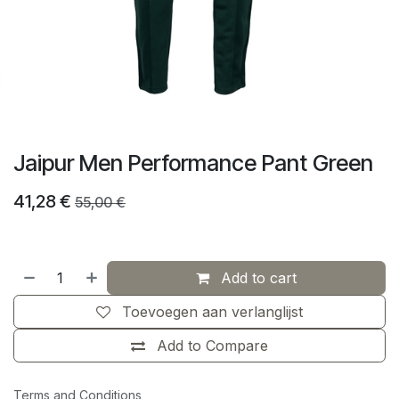
Jaipur Men Performance Pant Green
41,28
€
55,00
€
Add to cart
Toevoegen aan verlanglijst
Add to Compare
Terms and Conditions