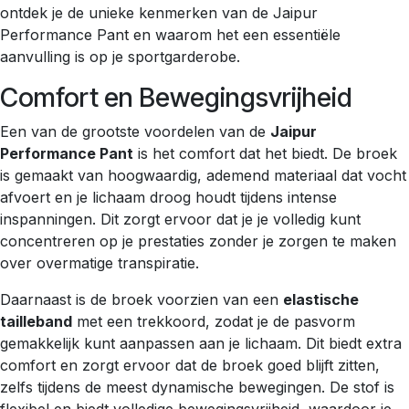
ontdek je de unieke kenmerken van de Jaipur
Performance Pant en waarom het een essentiële
aanvulling is op je sportgarderobe.
Comfort en Bewegingsvrijheid
Een van de grootste voordelen van de
Jaipur
Performance Pant
is het comfort dat het biedt. De broek
is gemaakt van hoogwaardig, ademend materiaal dat vocht
afvoert en je lichaam droog houdt tijdens intense
inspanningen. Dit zorgt ervoor dat je je volledig kunt
concentreren op je prestaties zonder je zorgen te maken
over overmatige transpiratie.
Daarnaast is de broek voorzien van een
elastische
tailleband
met een trekkoord, zodat je de pasvorm
gemakkelijk kunt aanpassen aan je lichaam. Dit biedt extra
comfort en zorgt ervoor dat de broek goed blijft zitten,
zelfs tijdens de meest dynamische bewegingen. De stof is