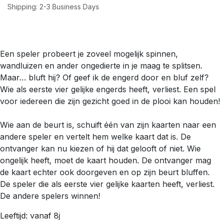
Shipping: 2-3 Business Days
Een speler probeert je zoveel mogelijk spinnen,
wandluizen en ander ongedierte in je maag te splitsen.
Maar… bluft hij? Of geef ik de engerd door en bluf zelf?
Wie als eerste vier gelijke engerds heeft, verliest. Een spel
voor iedereen die zijn gezicht goed in de plooi kan houden!
Wie aan de beurt is, schuift één van zijn kaarten naar een
andere speler en vertelt hem welke kaart dat is. De
ontvanger kan nu kiezen of hij dat gelooft of niet. Wie
ongelijk heeft, moet de kaart houden. De ontvanger mag
de kaart echter ook doorgeven en op zijn beurt bluffen.
De speler die als eerste vier gelijke kaarten heeft, verliest.
De andere spelers winnen!
Leeftijd: vanaf 8j