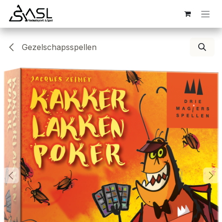
Overslaan naar inhoud
Gezelschapsspellen