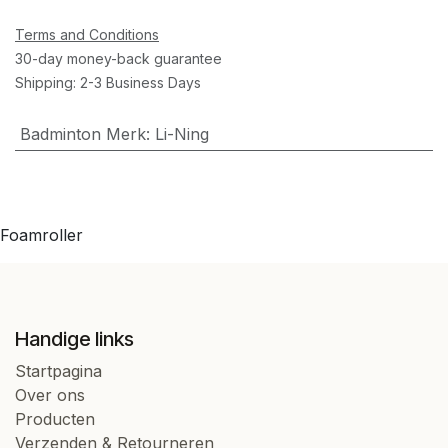
Terms and Conditions
30-day money-back guarantee
Shipping: 2-3 Business Days
Badminton Merk
:
Li-Ning
Foamroller
Handige links
Startpagina
Over ons
Producten
Verzenden & Retourneren