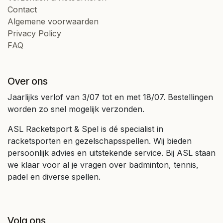
Contact
Algemene voorwaarden
Privacy Policy
FAQ
Over ons
Jaarlijks verlof van 3/07 tot en met 18/07. Bestellingen
worden zo snel mogelijk verzonden.
ASL Racketsport & Spel is dé specialist in
racketsporten en gezelschapsspellen. Wij bieden
persoonlijk advies en uitstekende service. Bij ASL staan
we klaar voor al je vragen over badminton, tennis,
padel en diverse spellen.
Volg ons