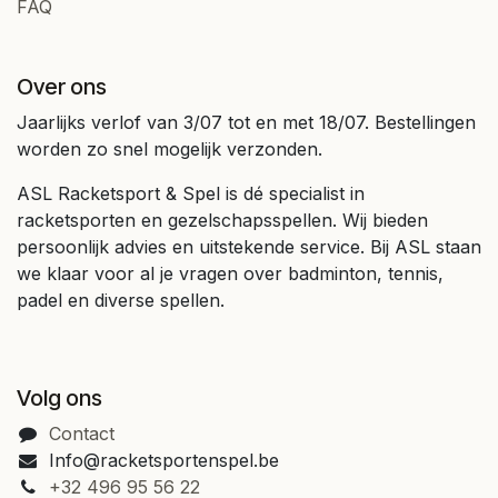
FAQ
Over ons
Jaarlijks verlof van 3/07 tot en met 18/07. Bestellingen
worden zo snel mogelijk verzonden.
ASL Racketsport & Spel is dé specialist in
racketsporten en gezelschapsspellen. Wij bieden
persoonlijk advies en uitstekende service. Bij ASL staan
we klaar voor al je vragen over badminton, tennis,
padel en diverse spellen.
Volg ons
Contact
Info@racketsportenspel.be
+32 496 95 56 22