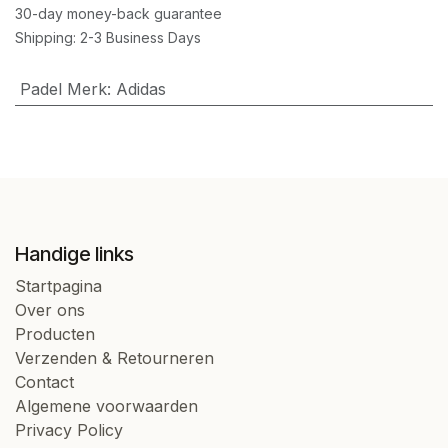
30-day money-back guarantee
Shipping: 2-3 Business Days
Padel Merk
:
Adidas
Handige links
Startpagina
Over ons
Producten
Verzenden & Retourneren
Contact
Algemene voorwaarden
Privacy Policy