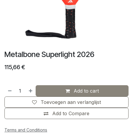
Metalbone Superlight 2026
115,66
€
Add to cart
Toevoegen aan verlanglijst
Add to Compare
Terms and Conditions