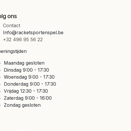
olg ons
Contact
Info@racketsportenspel.be
+32 496 95 56 22
eningstijden
Maandag gesloten
Dinsdag 9:00 - 17:30
Woensdag 9:00 - 17:30
Donderdag 9:00 - 17:30
Vrijdag 12:30 - 17:30
Zaterdag 9:00 - 16:00
Zondag gesloten