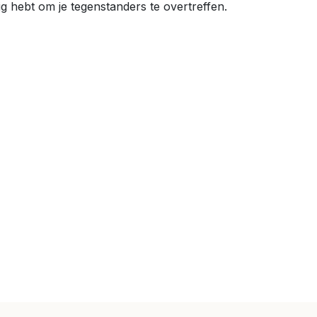
ig hebt om je tegenstanders te overtreffen.