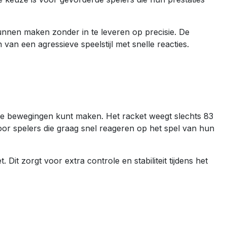
nnen maken zonder in te leveren op precisie. De
van een agressieve speelstijl met snelle reacties.
lle bewegingen kunt maken. Het racket weegt slechts 83
oor spelers die graag snel reageren op het spel van hun
 Dit zorgt voor extra controle en stabiliteit tijdens het