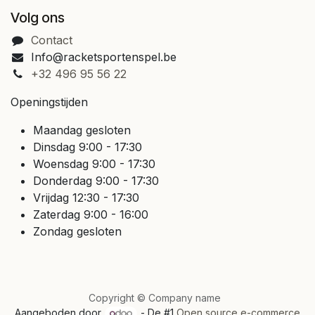
Volg ons
Contact
Info@racketsportenspel.be
+32 496 95 56 22
Openingstijden
Maandag gesloten
Dinsdag 9:00 - 17:30
Woensdag 9:00 - 17:30
Donderdag 9:00 - 17:30
Vrijdag 12:30 - 17:30
Zaterdag 9:00 - 16:00
Zondag gesloten
Copyright © Company name
Aangeboden door
- De #1
Open source e-commerce