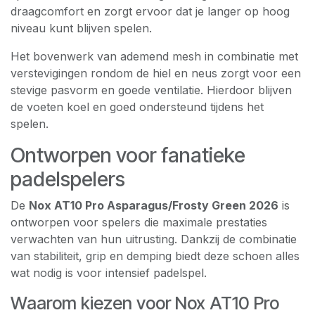
draagcomfort en zorgt ervoor dat je langer op hoog
niveau kunt blijven spelen.
Het bovenwerk van ademend mesh in combinatie met
verstevigingen rondom de hiel en neus zorgt voor een
stevige pasvorm en goede ventilatie. Hierdoor blijven
de voeten koel en goed ondersteund tijdens het
spelen.
Ontworpen voor fanatieke
padelspelers
De
Nox AT10 Pro Asparagus/Frosty Green 2026
is
ontworpen voor spelers die maximale prestaties
verwachten van hun uitrusting. Dankzij de combinatie
van stabiliteit, grip en demping biedt deze schoen alles
wat nodig is voor intensief padelspel.
Waarom kiezen voor Nox AT10 Pro