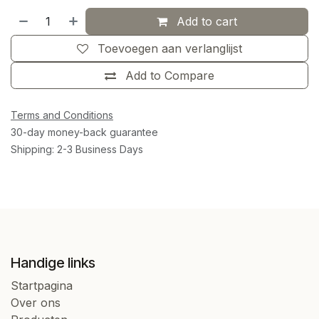
Add to cart
Toevoegen aan verlanglijst
Add to Compare
Terms and Conditions
30-day money-back guarantee
Shipping: 2-3 Business Days
Handige links
Startpagina
Over ons