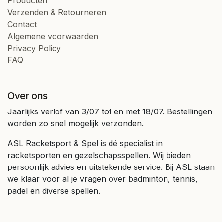
Producten
Verzenden & Retourneren
Contact
Algemene voorwaarden
Privacy Policy
FAQ
Over ons
Jaarlijks verlof van 3/07 tot en met 18/07. Bestellingen
worden zo snel mogelijk verzonden.
ASL Racketsport & Spel is dé specialist in
racketsporten en gezelschapsspellen. Wij bieden
persoonlijk advies en uitstekende service. Bij ASL staan
we klaar voor al je vragen over badminton, tennis,
padel en diverse spellen.