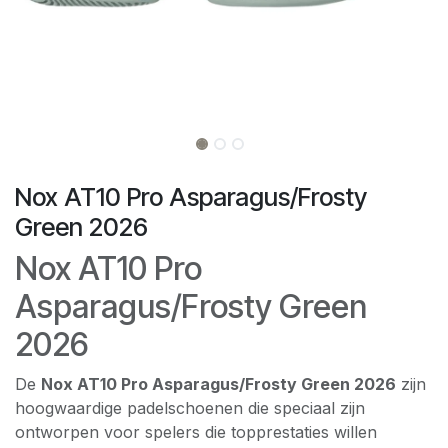
Nox AT10 Pro Asparagus/Frosty
Green 2026
Nox AT10 Pro
Asparagus/Frosty Green
2026
De
Nox AT10 Pro Asparagus/Frosty Green 2026
zijn
hoogwaardige padelschoenen die speciaal zijn
ontworpen voor spelers die topprestaties willen