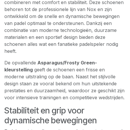
combineren met comfort en stabiliteit. Deze schoenen
behoren tot de professionele lijn van Nox en zijn
ontwikkeld om de snelle en dynamische bewegingen
van padel optimaal te ondersteunen. Dankzij een
combinatie van moderne technologieën, duurzame
materialen en een sportief design bieden deze
schoenen alles wat een fanatieke padelspeler nodig
heeft.
De opvallende
Asparagus/Frosty Green-
kleurstelling
geeft de schoenen een frisse en
moderne uitstraling op de baan. Naast het stijlvolle
design staan ze vooral bekend om hun uitstekende
prestaties en duurzaamheid, waardoor ze geschikt zijn
voor intensieve trainingen en competitieve wedstrijden.
Stabiliteit en grip voor
dynamische bewegingen