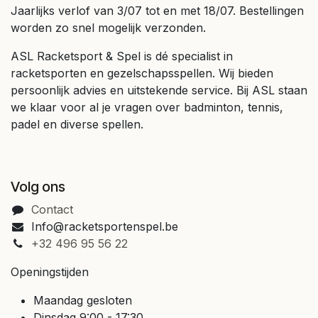
Jaarlijks verlof van 3/07 tot en met 18/07. Bestellingen
worden zo snel mogelijk verzonden.
ASL Racketsport & Spel is dé specialist in
racketsporten en gezelschapsspellen. Wij bieden
persoonlijk advies en uitstekende service. Bij ASL staan
we klaar voor al je vragen over badminton, tennis,
padel en diverse spellen.
Volg ons
Contact
Info@racketsportenspel.be
+32 496 95 56 22
Openingstijden
Maandag gesloten
Dinsdag 9:00 - 17:30