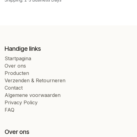
Handige links
Startpagina
Over ons
Producten
Verzenden & Retourneren
Contact
Algemene voorwaarden
Privacy Policy
FAQ
Over ons