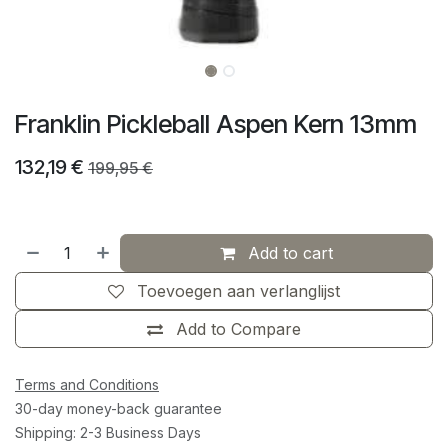
Franklin Pickleball Aspen Kern 13mm
132,19
€
199,95
€
Add to cart
Toevoegen aan verlanglijst
Add to Compare
Terms and Conditions
30-day money-back guarantee
Shipping: 2-3 Business Days