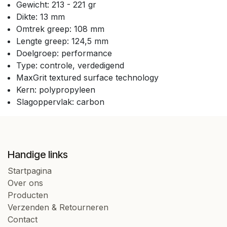
Gewicht: 213 - 221 gr
Dikte: 13 mm
Omtrek greep: 108 mm
Lengte greep: 124,5 mm
Doelgroep: performance
Type: controle, verdedigend
MaxGrit textured surface technology
Kern: polypropyleen
Slagoppervlak: carbon
Handige links
Startpagina
Over ons
Producten
Verzenden & Retourneren
Contact