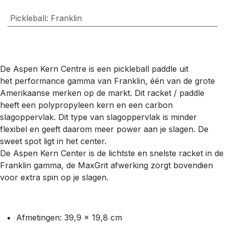
Pickleball
:
Franklin
De Aspen Kern Centre is een pickleball paddle uit
het performance gamma van Franklin, één van de grote
Amerikaanse merken op de markt. Dit racket / paddle
heeft een polypropyleen kern en een carbon
slagoppervlak. Dit type van slagoppervlak is minder
flexibel en geeft daarom meer power aan je slagen. De
sweet spot ligt in het center.
De Aspen Kern Center is de lichtste en snelste racket in de
Franklin gamma, de MaxGrit afwerking zorgt bovendien
voor extra spin op je slagen.
Afmetingen: 39,9 x 19,8 cm