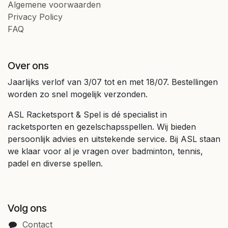
Algemene voorwaarden
Privacy Policy
FAQ
Over ons
Jaarlijks verlof van 3/07 tot en met 18/07. Bestellingen
worden zo snel mogelijk verzonden.
ASL Racketsport & Spel is dé specialist in
racketsporten en gezelschapsspellen. Wij bieden
persoonlijk advies en uitstekende service. Bij ASL staan
we klaar voor al je vragen over badminton, tennis,
padel en diverse spellen.
Volg ons
Contact