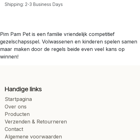
Shipping: 2-3 Business Days
Pim Pam Pet is een familie vriendelijk competitief
gezelschapsspel. Volwassenen en kinderen spelen samen
maar maken door de regels beide even veel kans op
winnen!
Handige links
Startpagina
Over ons
Producten
Verzenden & Retourneren
Contact
Algemene voorwaarden