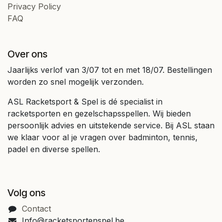
Privacy Policy
FAQ
Over ons
Jaarlijks verlof van 3/07 tot en met 18/07. Bestellingen
worden zo snel mogelijk verzonden.
ASL Racketsport & Spel is dé specialist in
racketsporten en gezelschapsspellen. Wij bieden
persoonlijk advies en uitstekende service. Bij ASL staan
we klaar voor al je vragen over badminton, tennis,
padel en diverse spellen.
Volg ons
Contact
Info@racketsportenspel.be