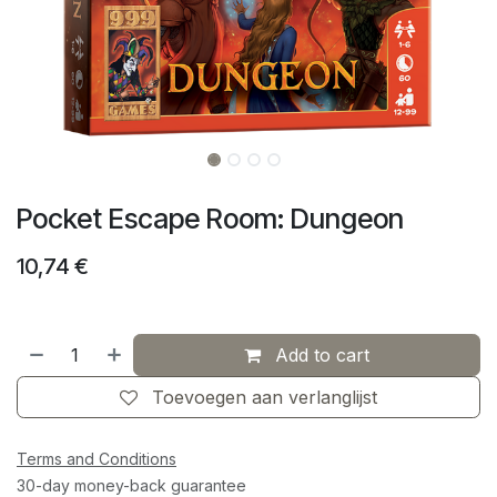
Pocket Escape Room: Dungeon
10,74
€
Add to cart
Toevoegen aan verlanglijst
Terms and Conditions
30-day money-back guarantee