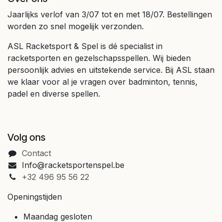
Jaarlijks verlof van 3/07 tot en met 18/07. Bestellingen
worden zo snel mogelijk verzonden.
ASL Racketsport & Spel is dé specialist in
racketsporten en gezelschapsspellen. Wij bieden
persoonlijk advies en uitstekende service. Bij ASL staan
we klaar voor al je vragen over badminton, tennis,
padel en diverse spellen.
Volg ons
Contact
Info@racketsportenspel.be
+32 496 95 56 22
Openingstijden
Maandag gesloten