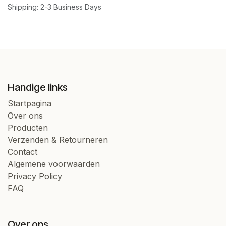
Shipping: 2-3 Business Days
Handige links
Startpagina
Over ons
Producten
Verzenden & Retourneren
Contact
Algemene voorwaarden
Privacy Policy
FAQ
Over ons