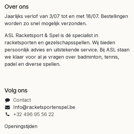
Over ons
Jaarlijks verlof van 3/07 tot en met 18/07. Bestellingen
worden zo snel mogelijk verzonden.
ASL Racketsport & Spel is dé specialist in
racketsporten en gezelschapsspellen. Wij bieden
persoonlijk advies en uitstekende service. Bij ASL staan
we klaar voor al je vragen over badminton, tennis,
padel en diverse spellen.
Volg ons
Contact
Info@racketsportenspel.be
+32 496 95 56 22
Openingstijden