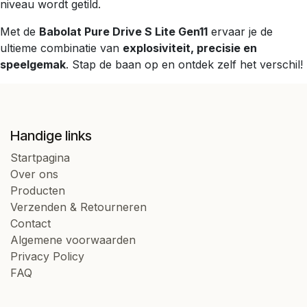
niveau wordt getild.
Met de
Babolat Pure Drive S Lite Gen11
ervaar je de
ultieme combinatie van
explosiviteit, precisie en
speelgemak
. Stap de baan op en ontdek zelf het verschil!
Handige links
Startpagina
Over ons
Producten
Verzenden & Retourneren
Contact
Algemene voorwaarden
Privacy Policy
FAQ