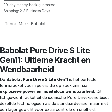
30-day money-back guarantee
Shipping: 2-3 Business Days
Tennis Merk
:
Babolat
Babolat Pure Drive S Lite
Gen11: Ultieme Kracht en
Wendbaarheid
De
Babolat Pure Drive S Lite Gen11
is het perfecte
tennisracket voor spelers die op zoek zijn naar
explosieve power en moeiteloze wendbaarheid
. Dit
lichtgewicht racket uit de iconische Pure Drive-serie biedt
dezelfde technologieën als de standaardversie, maar met
een lager gewicht voor extra controle en snelheid.