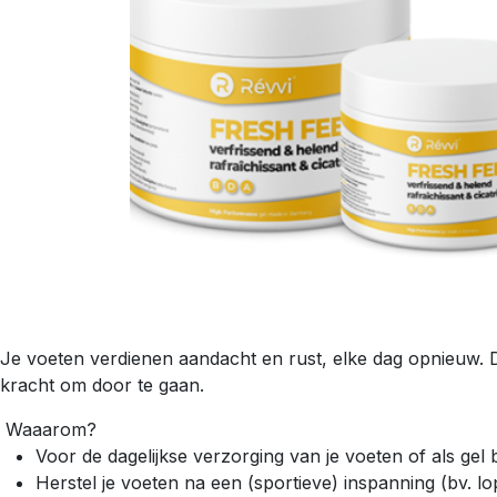
Je voeten verdienen aandacht en rust, elke dag opnieuw. De
kracht om door te gaan.
Waaarom?
Voor de dagelijkse verzorging van je voeten of als gel 
Herstel je voeten na een (sportieve) inspanning (bv. l