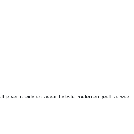
telt je vermoeide en zwaar belaste voeten en geeft ze weer