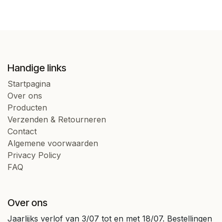
Handige links
Startpagina
Over ons
Producten
Verzenden & Retourneren
Contact
Algemene voorwaarden
Privacy Policy
FAQ
Over ons
Jaarlijks verlof van 3/07 tot en met 18/07. Bestellingen