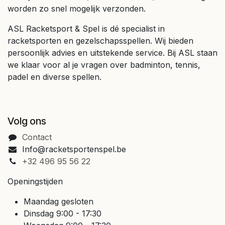
worden zo snel mogelijk verzonden.
ASL Racketsport & Spel is dé specialist in
racketsporten en gezelschapsspellen. Wij bieden
persoonlijk advies en uitstekende service. Bij ASL staan
we klaar voor al je vragen over badminton, tennis,
padel en diverse spellen.
Volg ons
Contact
Info@racketsportenspel.be
+32 496 95 56 22
Openingstijden
Maandag gesloten
Dinsdag 9:00 - 17:30