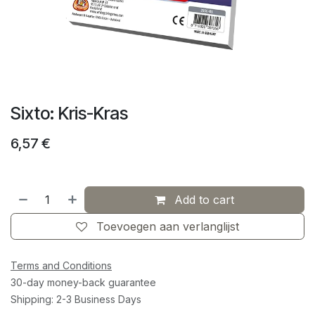
Sixto: Kris-Kras
6,57
€
Add to cart
Toevoegen aan verlanglijst
Terms and Conditions
30-day money-back guarantee
Shipping: 2-3 Business Days